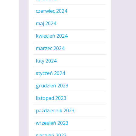
czerwiec 2024
maj 2024
kwiecień 2024
marzec 2024
luty 2024
styczeń 2024
grudzień 2023
listopad 2023
październik 2023
wrzesień 2023
sierpień 2023