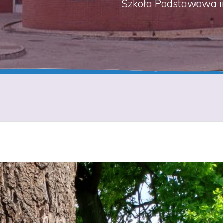
Szkoła Podstawowa i