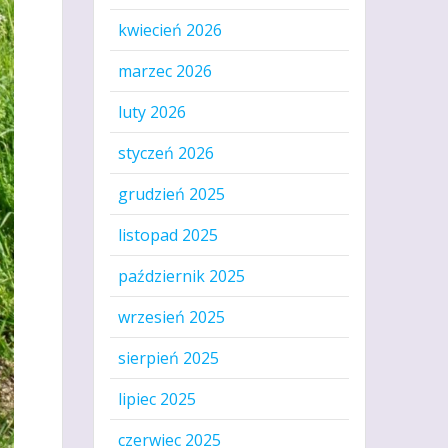
kwiecień 2026
marzec 2026
luty 2026
styczeń 2026
grudzień 2025
listopad 2025
październik 2025
wrzesień 2025
sierpień 2025
lipiec 2025
czerwiec 2025