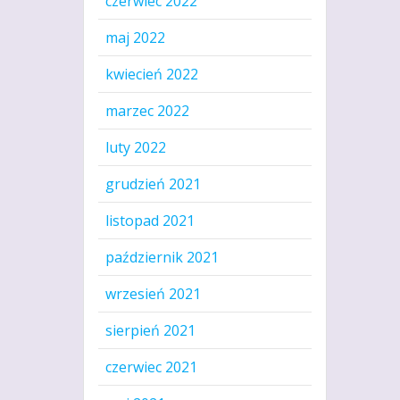
czerwiec 2022
maj 2022
kwiecień 2022
marzec 2022
luty 2022
grudzień 2021
listopad 2021
październik 2021
wrzesień 2021
sierpień 2021
czerwiec 2021