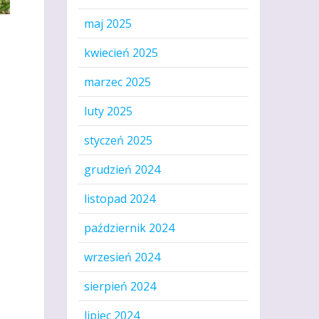
maj 2025
kwiecień 2025
marzec 2025
luty 2025
styczeń 2025
grudzień 2024
listopad 2024
październik 2024
wrzesień 2024
sierpień 2024
lipiec 2024