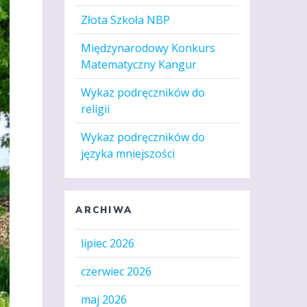
Złota Szkoła NBP
Międzynarodowy Konkurs
Matematyczny Kangur
Wykaz podręczników do
religii
Wykaz podręczników do
języka mniejszości
ARCHIWA
lipiec 2026
czerwiec 2026
maj 2026