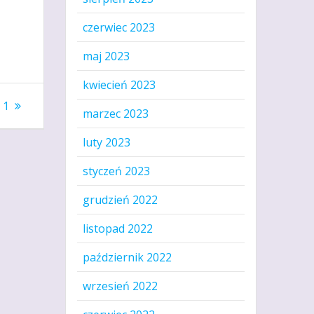
czerwiec 2023
maj 2023
kwiecień 2023
 1
marzec 2023
luty 2023
styczeń 2023
grudzień 2022
listopad 2022
październik 2022
wrzesień 2022