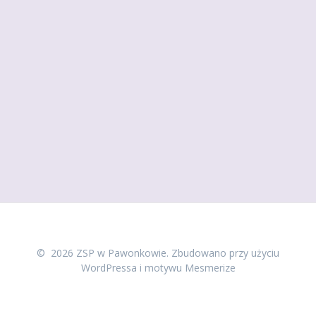
© 2026 ZSP w Pawonkowie. Zbudowano przy użyciu
WordPressa i
motywu Mesmerize