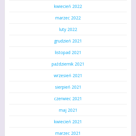
kwiecień 2022
marzec 2022
luty 2022
grudzień 2021
listopad 2021
październik 2021
wrzesień 2021
sierpień 2021
czerwiec 2021
maj 2021
kwiecień 2021
marzec 2021