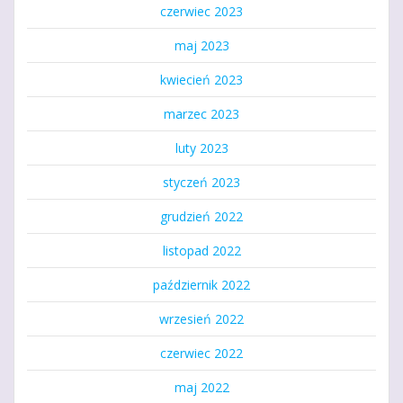
czerwiec 2023
maj 2023
kwiecień 2023
marzec 2023
luty 2023
styczeń 2023
grudzień 2022
listopad 2022
październik 2022
wrzesień 2022
czerwiec 2022
maj 2022