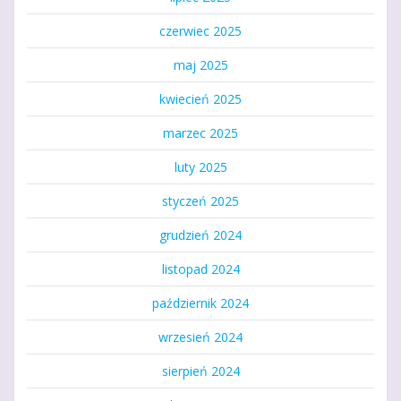
czerwiec 2025
maj 2025
kwiecień 2025
marzec 2025
luty 2025
styczeń 2025
grudzień 2024
listopad 2024
październik 2024
wrzesień 2024
sierpień 2024