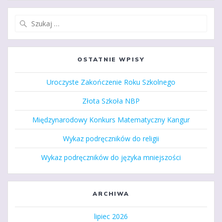
Szukaj:
OSTATNIE WPISY
Uroczyste Zakończenie Roku Szkolnego
Złota Szkoła NBP
Międzynarodowy Konkurs Matematyczny Kangur
Wykaz podręczników do religii
Wykaz podręczników do języka mniejszości
ARCHIWA
lipiec 2026