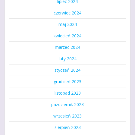
lipiec 2024
czerwiec 2024
maj 2024
kwiecień 2024
marzec 2024
luty 2024
styczeń 2024
grudzień 2023
listopad 2023
październik 2023
wrzesień 2023
sierpień 2023