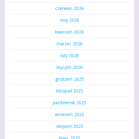
czerwiec 2026
maj 2026
kwiecień 2026
marzec 2026
luty 2026
styczeń 2026
grudzień 2025
listopad 2025
październik 2025
wrzesień 2025
sierpień 2025
lipiec 2025