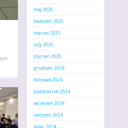
maj 2025
kwiecień 2025
marzec 2025
luty 2025
styczeń 2025
snym
grudzień 2024
listopad 2024
październik 2024
wrzesień 2024
sierpień 2024
lipiec 2024