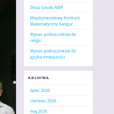
Złota Szkoła NBP
Międzynarodowy Konkurs
Matematyczny Kangur
Wykaz podręczników do
religii
Wykaz podręczników do
języka mniejszości
ARCHIWA
lipiec 2026
czerwiec 2026
maj 2026