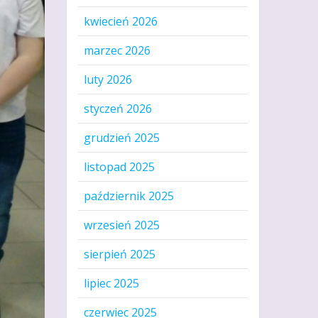
kwiecień 2026
marzec 2026
luty 2026
styczeń 2026
grudzień 2025
listopad 2025
październik 2025
wrzesień 2025
sierpień 2025
lipiec 2025
czerwiec 2025