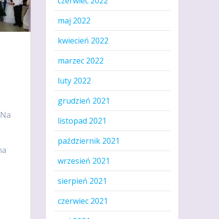
czerwiec 2022
maj 2022
kwiecień 2022
marzec 2022
luty 2022
grudzień 2021
 Na
listopad 2021
październik 2021
na
wrzesień 2021
sierpień 2021
czerwiec 2021