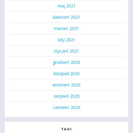
maj 2021
kwiecień 2021
marzec 2021
luty 2021
styczeń 2021
grudzień 2020
listopad 2020
wrzesień 2020
sierpień 2020
czerwiec 2020
TAGI