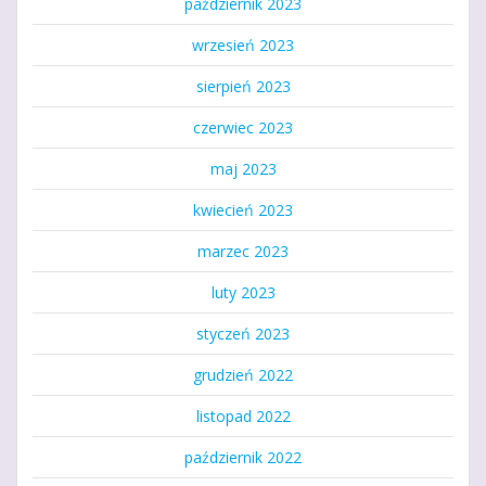
październik 2023
wrzesień 2023
sierpień 2023
czerwiec 2023
maj 2023
kwiecień 2023
marzec 2023
luty 2023
styczeń 2023
grudzień 2022
listopad 2022
październik 2022