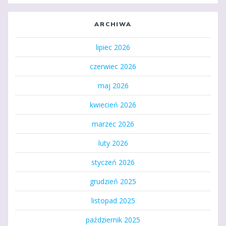
ARCHIWA
lipiec 2026
czerwiec 2026
maj 2026
kwiecień 2026
marzec 2026
luty 2026
styczeń 2026
grudzień 2025
listopad 2025
październik 2025