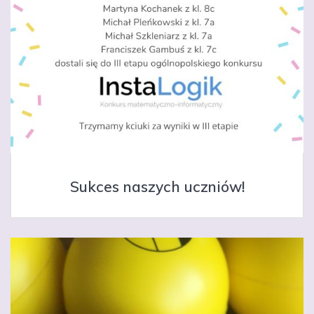
Sukces naszych uczniów!