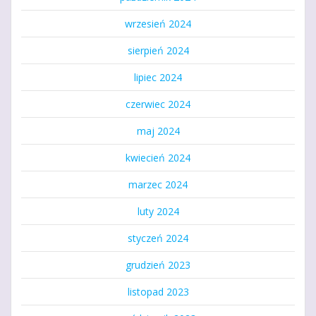
wrzesień 2024
sierpień 2024
lipiec 2024
czerwiec 2024
maj 2024
kwiecień 2024
marzec 2024
luty 2024
styczeń 2024
grudzień 2023
listopad 2023