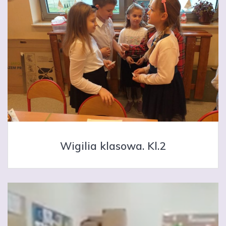
Wigilia klasowa. Kl.2