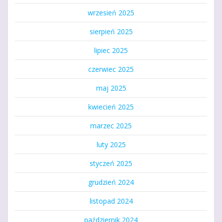
wrzesień 2025
sierpień 2025
lipiec 2025
czerwiec 2025
maj 2025
kwiecień 2025
marzec 2025
luty 2025
styczeń 2025
grudzień 2024
listopad 2024
październik 2024