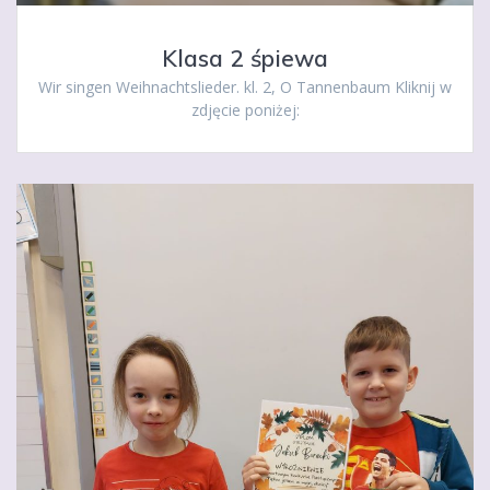
Klasa 2 śpiewa
Wir singen Weihnachtslieder. kl. 2, O Tannenbaum Kliknij w
zdjęcie poniżej: