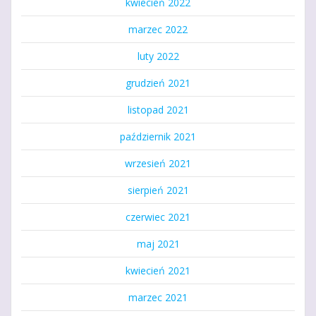
kwiecień 2022
marzec 2022
luty 2022
grudzień 2021
listopad 2021
październik 2021
wrzesień 2021
sierpień 2021
czerwiec 2021
maj 2021
kwiecień 2021
marzec 2021