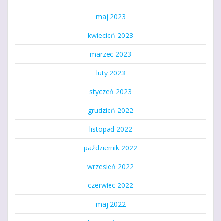
maj 2023
kwiecień 2023
marzec 2023
luty 2023
styczeń 2023
grudzień 2022
listopad 2022
październik 2022
wrzesień 2022
czerwiec 2022
maj 2022