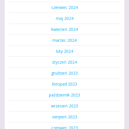
czerwiec 2024
maj 2024
kwiecień 2024
marzec 2024
luty 2024
styczeń 2024
grudzień 2023
listopad 2023
październik 2023
wrzesień 2023
sierpień 2023
czerwiec 2023