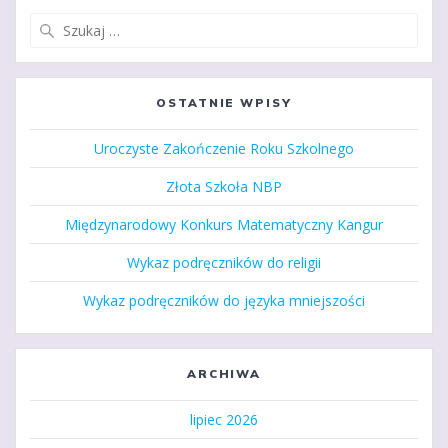
Szukaj:
OSTATNIE WPISY
Uroczyste Zakończenie Roku Szkolnego
Złota Szkoła NBP
Międzynarodowy Konkurs Matematyczny Kangur
Wykaz podręczników do religii
Wykaz podręczników do języka mniejszości
ARCHIWA
lipiec 2026