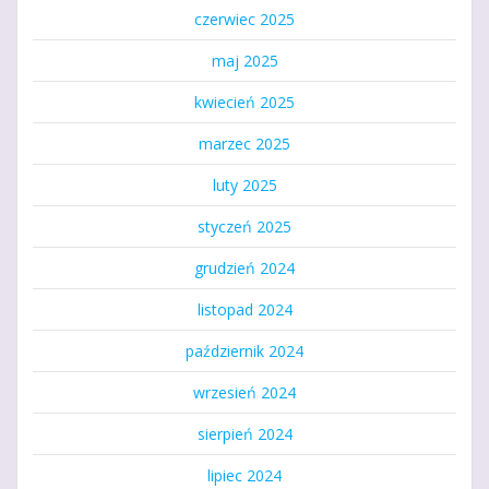
czerwiec 2025
maj 2025
kwiecień 2025
marzec 2025
luty 2025
styczeń 2025
grudzień 2024
listopad 2024
październik 2024
wrzesień 2024
sierpień 2024
lipiec 2024