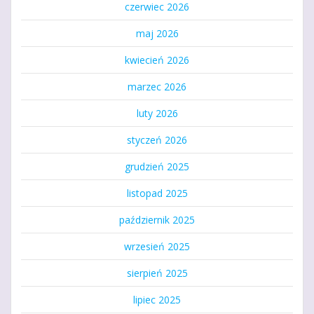
czerwiec 2026
maj 2026
kwiecień 2026
marzec 2026
luty 2026
styczeń 2026
grudzień 2025
listopad 2025
październik 2025
wrzesień 2025
sierpień 2025
lipiec 2025