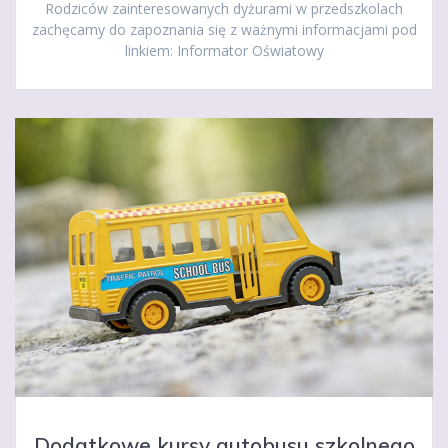
Rodziców zainteresowanych dyżurami w przedszkolach
zachęcamy do zapoznania się z ważnymi informacjami pod
linkiem: Informator Oświatowy
Dodatkowe kursy autobusu szkolnego