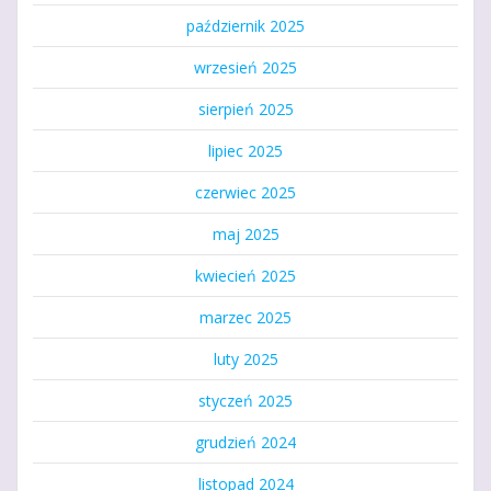
październik 2025
wrzesień 2025
sierpień 2025
lipiec 2025
czerwiec 2025
maj 2025
kwiecień 2025
marzec 2025
luty 2025
styczeń 2025
grudzień 2024
listopad 2024