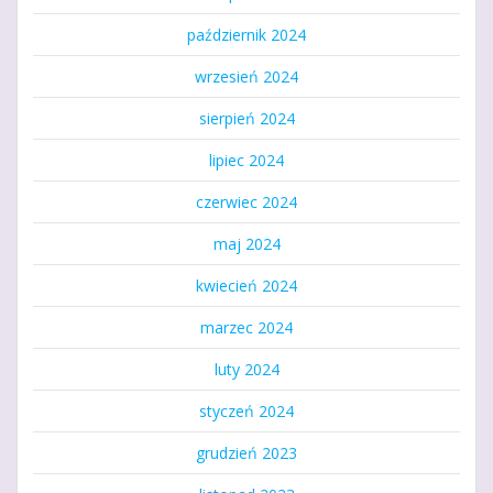
październik 2024
wrzesień 2024
sierpień 2024
lipiec 2024
czerwiec 2024
maj 2024
kwiecień 2024
marzec 2024
luty 2024
styczeń 2024
grudzień 2023