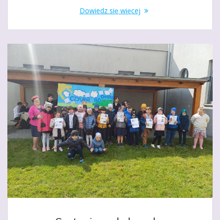
Dowiedz się więcej