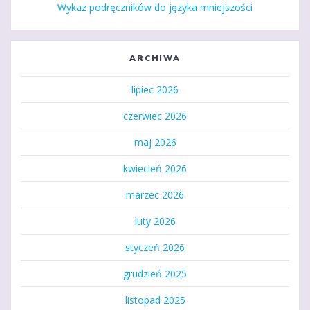
Wykaz podręczników do języka mniejszości
ARCHIWA
lipiec 2026
czerwiec 2026
maj 2026
kwiecień 2026
marzec 2026
luty 2026
styczeń 2026
grudzień 2025
listopad 2025