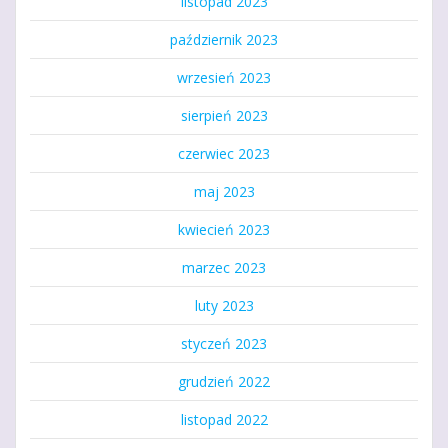
listopad 2023
październik 2023
wrzesień 2023
sierpień 2023
czerwiec 2023
maj 2023
kwiecień 2023
marzec 2023
luty 2023
styczeń 2023
grudzień 2022
listopad 2022