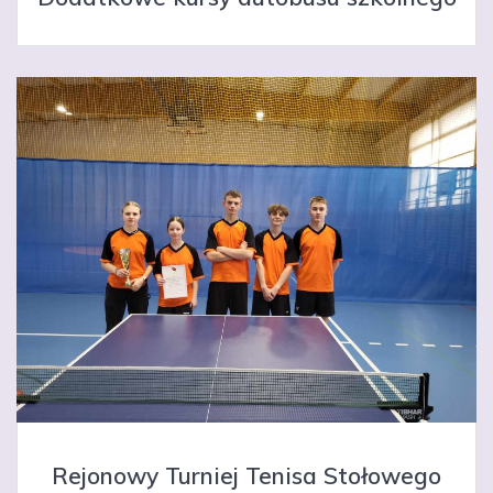
Rejonowy Turniej Tenisa Stołowego