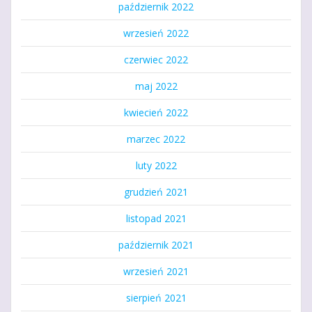
październik 2022
wrzesień 2022
czerwiec 2022
maj 2022
kwiecień 2022
marzec 2022
luty 2022
grudzień 2021
listopad 2021
październik 2021
wrzesień 2021
sierpień 2021