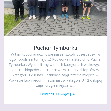
Puchar Tymbarku
W tym tygodniu uczniowie naszej szkoły uczestniczyli w
ogólnopolskim turnieju „Z Podwórka na Stadion o Puchar
Tymbarku”. Wystąpiliśmy w trzech kategoriach wiekowych:
U – 10 chłopców U – 12 dziewcząt U – 12 chłopców W
kategorii U -10 nasi uczniowie zajęli trzecie miejsce w
Powiecie Lublinieckim, natomiast w kategorii U-12 chłopcy
zajęli drugie miejsce w…
Dowiedz się więcej