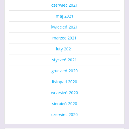
czerwiec 2021
maj 2021
kwiecień 2021
marzec 2021
luty 2021
styczeń 2021
grudzień 2020
listopad 2020
wrzesień 2020
sierpień 2020
czerwiec 2020