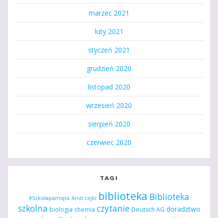
marzec 2021
luty 2021
styczeń 2021
grudzień 2020
listopad 2020
wrzesień 2020
sierpień 2020
czerwiec 2020
TAGI
biblioteka
Biblioteka
#Szkołapamięta
Andrzejki
szkolna
czytanie
doradztwo
biologia
chemia
Deutsch AG