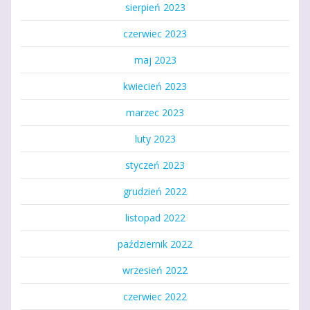
sierpień 2023
czerwiec 2023
maj 2023
kwiecień 2023
marzec 2023
luty 2023
styczeń 2023
grudzień 2022
listopad 2022
październik 2022
wrzesień 2022
czerwiec 2022