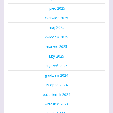
lipiec 2025
czerwiec 2025
maj 2025
kwiecień 2025
marzec 2025
luty 2025
styczeń 2025
grudzień 2024
listopad 2024
październik 2024
wrzesień 2024