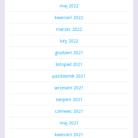
maj 2022
kwiecień 2022
marzec 2022
luty 2022
grudzień 2021
listopad 2021
październik 2021
wrzesień 2021
sierpień 2021
czerwiec 2021
maj 2021
kwiecień 2021