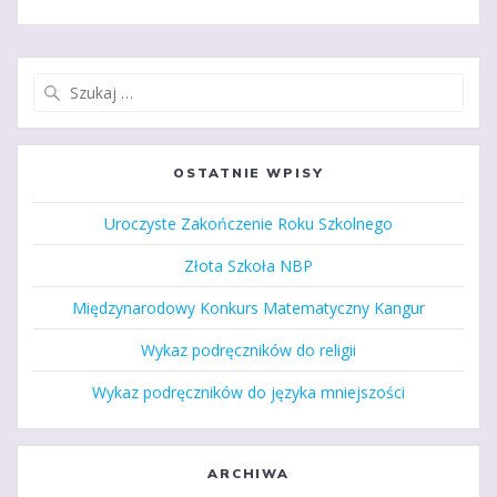
wpisach
Szukaj:
OSTATNIE WPISY
Uroczyste Zakończenie Roku Szkolnego
Złota Szkoła NBP
Międzynarodowy Konkurs Matematyczny Kangur
Wykaz podręczników do religii
Wykaz podręczników do języka mniejszości
ARCHIWA