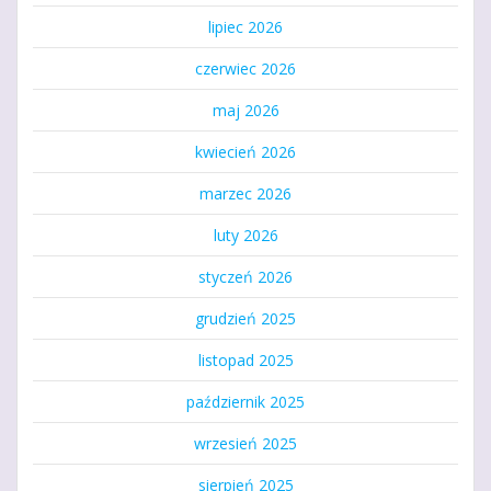
lipiec 2026
czerwiec 2026
maj 2026
kwiecień 2026
marzec 2026
luty 2026
styczeń 2026
grudzień 2025
listopad 2025
październik 2025
wrzesień 2025
sierpień 2025