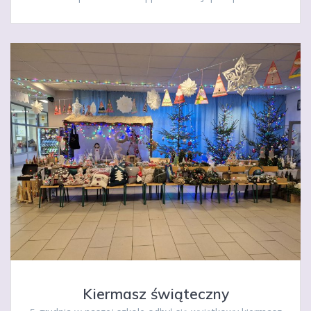
Kiermasz świąteczny