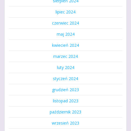
sierpień 2024
lipiec 2024
czerwiec 2024
maj 2024
kwiecień 2024
marzec 2024
luty 2024
styczeń 2024
grudzień 2023
listopad 2023
październik 2023
wrzesień 2023