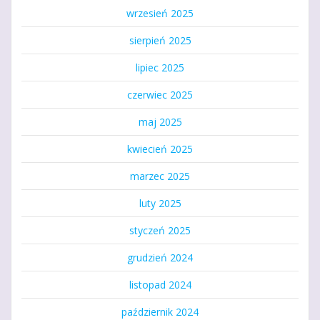
wrzesień 2025
sierpień 2025
lipiec 2025
czerwiec 2025
maj 2025
kwiecień 2025
marzec 2025
luty 2025
styczeń 2025
grudzień 2024
listopad 2024
październik 2024