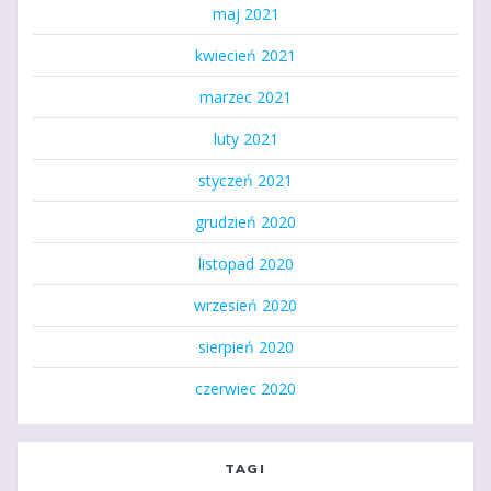
maj 2021
kwiecień 2021
marzec 2021
luty 2021
styczeń 2021
grudzień 2020
listopad 2020
wrzesień 2020
sierpień 2020
czerwiec 2020
TAGI