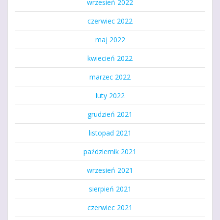
wrzesień 2022
czerwiec 2022
maj 2022
kwiecień 2022
marzec 2022
luty 2022
grudzień 2021
listopad 2021
październik 2021
wrzesień 2021
sierpień 2021
czerwiec 2021