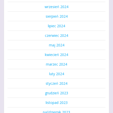
wrzesień 2024
sierpień 2024
lipiec 2024
czerwiec 2024
maj 2024
kwiecień 2024
marzec 2024
luty 2024
styczeń 2024
grudzień 2023
listopad 2023
październik 2023