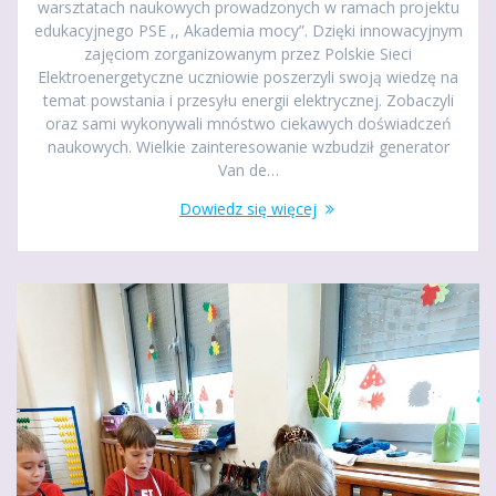
warsztatach naukowych prowadzonych w ramach projektu
edukacyjnego PSE ,, Akademia mocy”. Dzięki innowacyjnym
zajęciom zorganizowanym przez Polskie Sieci
Elektroenergetyczne uczniowie poszerzyli swoją wiedzę na
temat powstania i przesyłu energii elektrycznej. Zobaczyli
oraz sami wykonywali mnóstwo ciekawych doświadczeń
naukowych. Wielkie zainteresowanie wzbudził generator
Van de…
Dowiedz się więcej