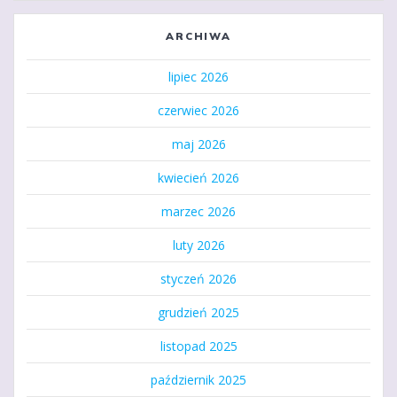
ARCHIWA
lipiec 2026
czerwiec 2026
maj 2026
kwiecień 2026
marzec 2026
luty 2026
styczeń 2026
grudzień 2025
listopad 2025
październik 2025