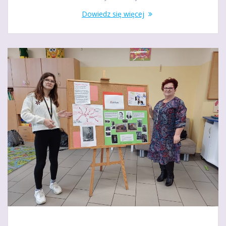
Dowiedz się więcej