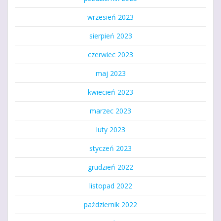
wrzesień 2023
sierpień 2023
czerwiec 2023
maj 2023
kwiecień 2023
marzec 2023
luty 2023
styczeń 2023
grudzień 2022
listopad 2022
październik 2022