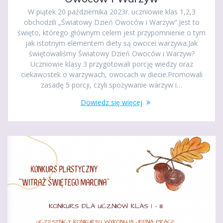
W piątek 20 października 2023r. uczniowie klas 1,2,3
obchodzili „Światowy Dzień Owoców i Warzyw”.Jest to
święto, którego głównym celem jest przypomnienie o tym
jak istotnym elementem diety są owocei warzywa.Jak
świętowaliśmy Światowy Dzień Owoców i Warzyw?
Uczniowie klasy 3 przygotowali porcję wiedzy oraz
ciekawostek o warzywach, owocach w diecie.Promowali
zasadę 5 porcji, czyli spożywanie warzyw i…
Dowiedz się więcej