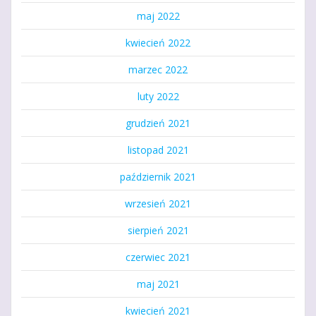
maj 2022
kwiecień 2022
marzec 2022
luty 2022
grudzień 2021
listopad 2021
październik 2021
wrzesień 2021
sierpień 2021
czerwiec 2021
maj 2021
kwiecień 2021