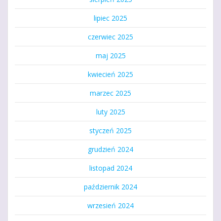
lipiec 2025
czerwiec 2025
maj 2025
kwiecień 2025
marzec 2025
luty 2025
styczeń 2025
grudzień 2024
listopad 2024
październik 2024
wrzesień 2024