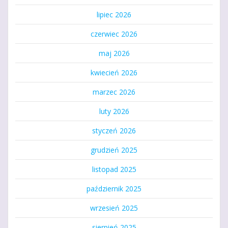
lipiec 2026
czerwiec 2026
maj 2026
kwiecień 2026
marzec 2026
luty 2026
styczeń 2026
grudzień 2025
listopad 2025
październik 2025
wrzesień 2025
sierpień 2025