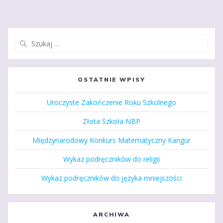
Szukaj:
OSTATNIE WPISY
Uroczyste Zakończenie Roku Szkolnego
Złota Szkoła NBP
Międzynarodowy Konkurs Matematyczny Kangur
Wykaz podręczników do religii
Wykaz podręczników do języka mniejszości
ARCHIWA