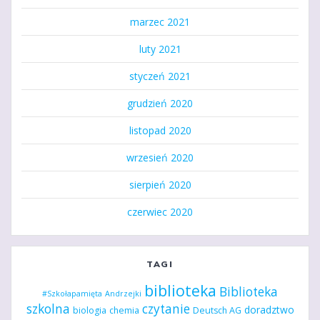
marzec 2021
luty 2021
styczeń 2021
grudzień 2020
listopad 2020
wrzesień 2020
sierpień 2020
czerwiec 2020
TAGI
biblioteka
Biblioteka
#Szkołapamięta
Andrzejki
szkolna
czytanie
doradztwo
biologia
chemia
Deutsch AG