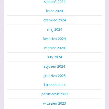
sierpień 2024
lipiec 2024
czerwiec 2024
maj 2024
kwiecień 2024
marzec 2024
luty 2024
styczeń 2024
grudzień 2023
listopad 2023
październik 2023
wrzesień 2023