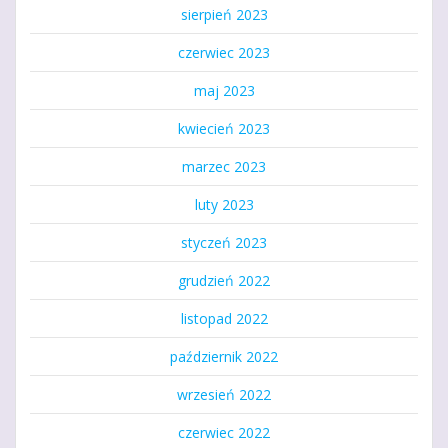
sierpień 2023
czerwiec 2023
maj 2023
kwiecień 2023
marzec 2023
luty 2023
styczeń 2023
grudzień 2022
listopad 2022
październik 2022
wrzesień 2022
czerwiec 2022