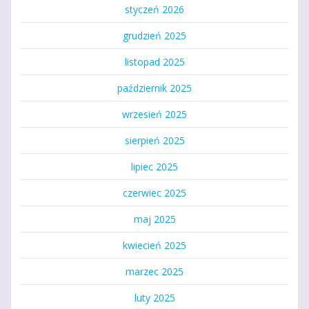
styczeń 2026
grudzień 2025
listopad 2025
październik 2025
wrzesień 2025
sierpień 2025
lipiec 2025
czerwiec 2025
maj 2025
kwiecień 2025
marzec 2025
luty 2025