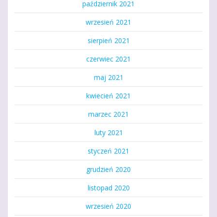
październik 2021
wrzesień 2021
sierpień 2021
czerwiec 2021
maj 2021
kwiecień 2021
marzec 2021
luty 2021
styczeń 2021
grudzień 2020
listopad 2020
wrzesień 2020