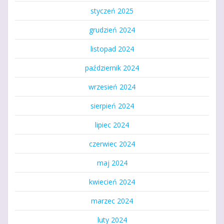
styczeń 2025
grudzień 2024
listopad 2024
październik 2024
wrzesień 2024
sierpień 2024
lipiec 2024
czerwiec 2024
maj 2024
kwiecień 2024
marzec 2024
luty 2024