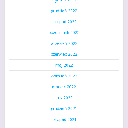
grudzień 2022
listopad 2022
październik 2022
wrzesień 2022
czerwiec 2022
maj 2022
kwiecień 2022
marzec 2022
luty 2022
grudzień 2021
listopad 2021