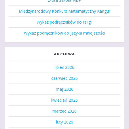
Złota Szkoła NBP
Międzynarodowy Konkurs Matematyczny Kangur
Wykaz podręczników do religii
Wykaz podręczników do języka mniejszości
ARCHIWA
lipiec 2026
czerwiec 2026
maj 2026
kwiecień 2026
marzec 2026
luty 2026