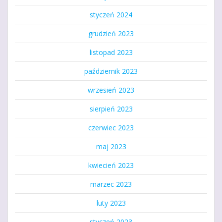
styczeń 2024
grudzień 2023
listopad 2023
październik 2023
wrzesień 2023
sierpień 2023
czerwiec 2023
maj 2023
kwiecień 2023
marzec 2023
luty 2023
styczeń 2023