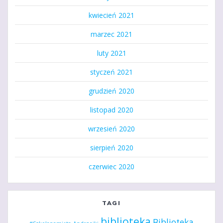
kwiecień 2021
marzec 2021
luty 2021
styczeń 2021
grudzień 2020
listopad 2020
wrzesień 2020
sierpień 2020
czerwiec 2020
TAGI
biblioteka
Biblioteka