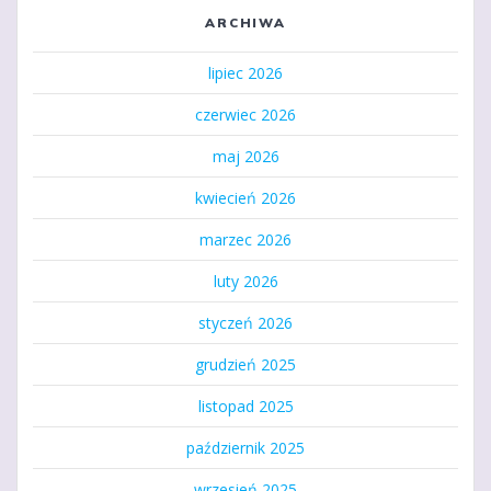
ARCHIWA
lipiec 2026
czerwiec 2026
maj 2026
kwiecień 2026
marzec 2026
luty 2026
styczeń 2026
grudzień 2025
listopad 2025
październik 2025
wrzesień 2025