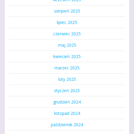
sierpień 2025
lipiec 2025
czerwiec 2025
maj 2025
kwiecień 2025
marzec 2025
luty 2025
styczeń 2025
grudzień 2024
listopad 2024
październik 2024