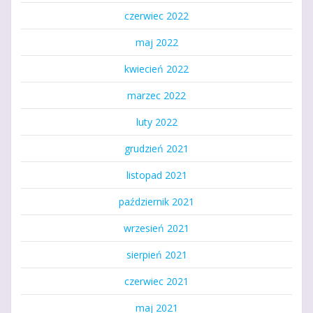
czerwiec 2022
maj 2022
kwiecień 2022
marzec 2022
luty 2022
grudzień 2021
listopad 2021
październik 2021
wrzesień 2021
sierpień 2021
czerwiec 2021
maj 2021