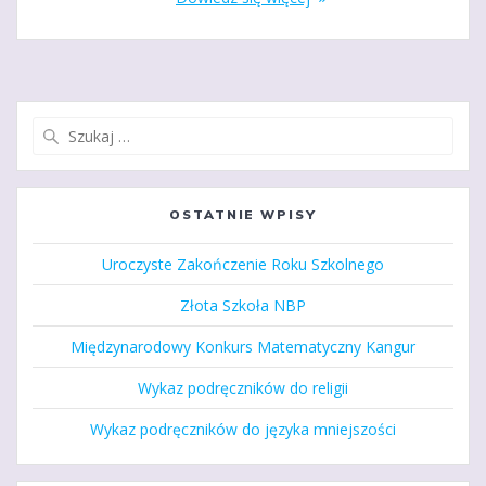
Szukaj:
OSTATNIE WPISY
Uroczyste Zakończenie Roku Szkolnego
Złota Szkoła NBP
Międzynarodowy Konkurs Matematyczny Kangur
Wykaz podręczników do religii
Wykaz podręczników do języka mniejszości