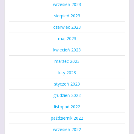
wrzesień 2023
sierpień 2023
czerwiec 2023
maj 2023
kwiecień 2023
marzec 2023
luty 2023
styczeń 2023
grudzień 2022
listopad 2022
październik 2022
wrzesień 2022