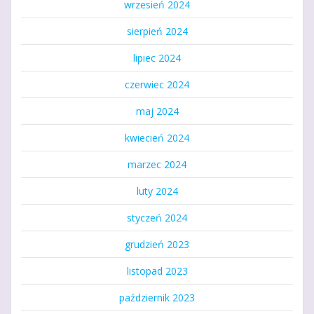
wrzesień 2024
sierpień 2024
lipiec 2024
czerwiec 2024
maj 2024
kwiecień 2024
marzec 2024
luty 2024
styczeń 2024
grudzień 2023
listopad 2023
październik 2023