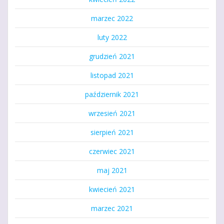
marzec 2022
luty 2022
grudzień 2021
listopad 2021
październik 2021
wrzesień 2021
sierpień 2021
czerwiec 2021
maj 2021
kwiecień 2021
marzec 2021