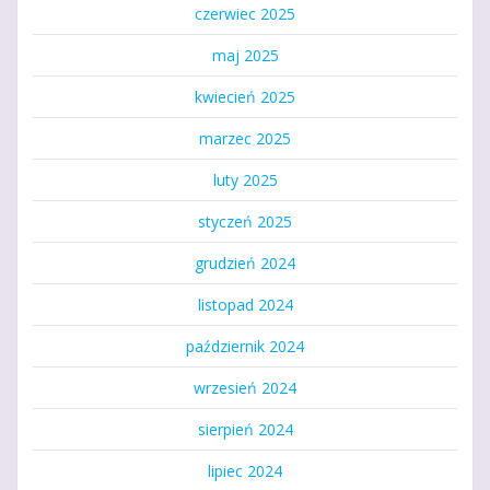
czerwiec 2025
maj 2025
kwiecień 2025
marzec 2025
luty 2025
styczeń 2025
grudzień 2024
listopad 2024
październik 2024
wrzesień 2024
sierpień 2024
lipiec 2024