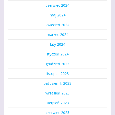
czerwiec 2024
maj 2024
kwiecień 2024
marzec 2024
luty 2024
styczeń 2024
grudzień 2023
listopad 2023
październik 2023
wrzesień 2023
sierpień 2023
czerwiec 2023