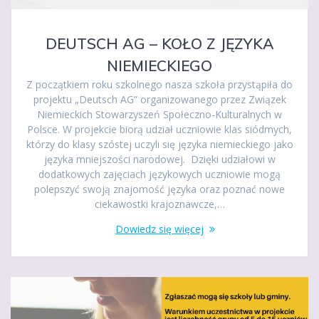
DEUTSCH AG – KOŁO Z JĘZYKA
NIEMIECKIEGO
Z początkiem roku szkolnego nasza szkoła przystąpiła do
projektu „Deutsch AG” organizowanego przez Związek
Niemieckich Stowarzyszeń Społeczno-Kulturalnych w
Polsce. W projekcie biorą udział uczniowie klas siódmych,
którzy do klasy szóstej uczyli się języka niemieckiego jako
języka mniejszości narodowej. Dzięki udziałowi w
dodatkowych zajęciach językowych uczniowie mogą
polepszyć swoją znajomość języka oraz poznać nowe
ciekawostki krajoznawcze,…
Dowiedz się więcej