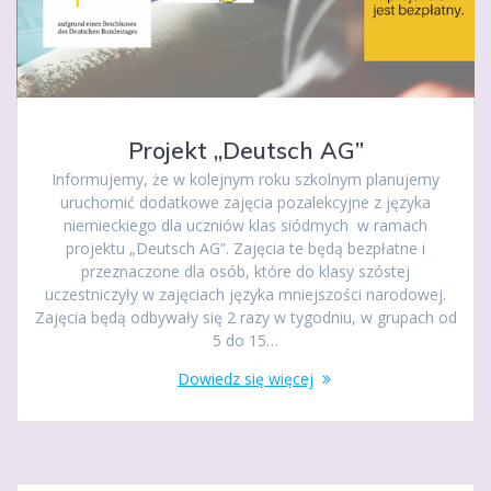
Projekt „Deutsch AG”
Informujemy, że w kolejnym roku szkolnym planujemy
uruchomić dodatkowe zajęcia pozalekcyjne z języka
niemieckiego dla uczniów klas siódmych w ramach
projektu „Deutsch AG”. Zajęcia te będą bezpłatne i
przeznaczone dla osób, które do klasy szóstej
uczestniczyły w zajęciach języka mniejszości narodowej.
Zajęcia będą odbywały się 2 razy w tygodniu, w grupach od
5 do 15…
Dowiedz się więcej