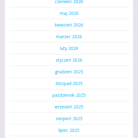
czerwiec 2026
maj 2026
kwiecień 2026
marzec 2026
luty 2026
styczeń 2026
grudzień 2025
listopad 2025
październik 2025
wrzesień 2025
sierpień 2025
lipiec 2025