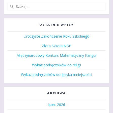
Szukaj:
OSTATNIE WPISY
Uroczyste Zakończenie Roku Szkolnego
Złota Szkoła NBP
Międzynarodowy Konkurs Matematyczny Kangur
Wykaz podręczników do religii
Wykaz podręczników do języka mniejszości
ARCHIWA
lipiec 2026