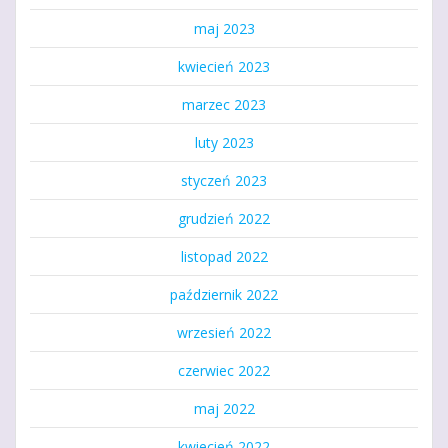
maj 2023
kwiecień 2023
marzec 2023
luty 2023
styczeń 2023
grudzień 2022
listopad 2022
październik 2022
wrzesień 2022
czerwiec 2022
maj 2022
kwiecień 2022