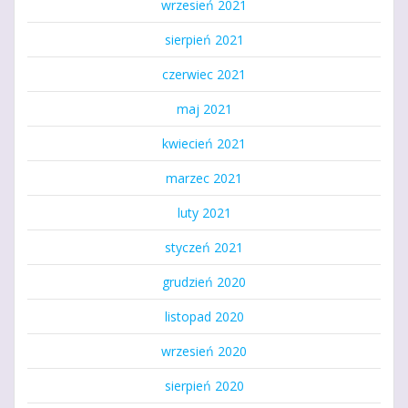
wrzesień 2021
sierpień 2021
czerwiec 2021
maj 2021
kwiecień 2021
marzec 2021
luty 2021
styczeń 2021
grudzień 2020
listopad 2020
wrzesień 2020
sierpień 2020