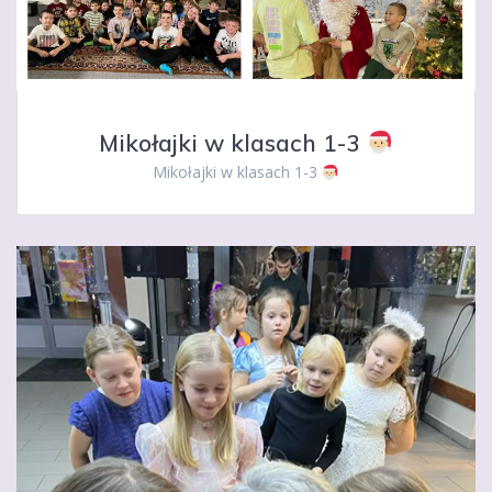
Mikołajki w klasach 1-3
Mikołajki w klasach 1-3