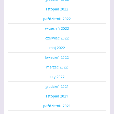
listopad 2022
październik 2022
wrzesień 2022
czerwiec 2022
maj 2022
kwiecień 2022
marzec 2022
luty 2022
grudzień 2021
listopad 2021
październik 2021