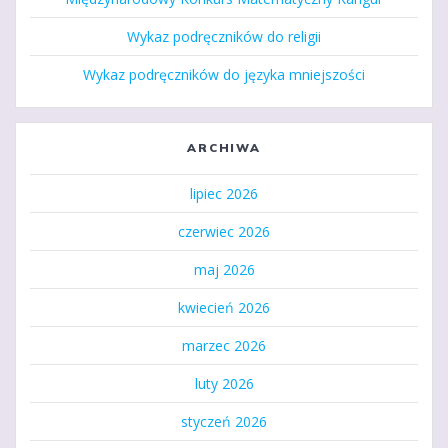
Wykaz podręczników do religii
Wykaz podręczników do języka mniejszości
ARCHIWA
lipiec 2026
czerwiec 2026
maj 2026
kwiecień 2026
marzec 2026
luty 2026
styczeń 2026