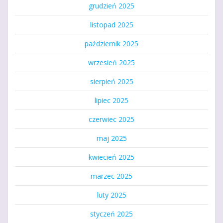
grudzień 2025
listopad 2025
październik 2025
wrzesień 2025
sierpień 2025
lipiec 2025
czerwiec 2025
maj 2025
kwiecień 2025
marzec 2025
luty 2025
styczeń 2025