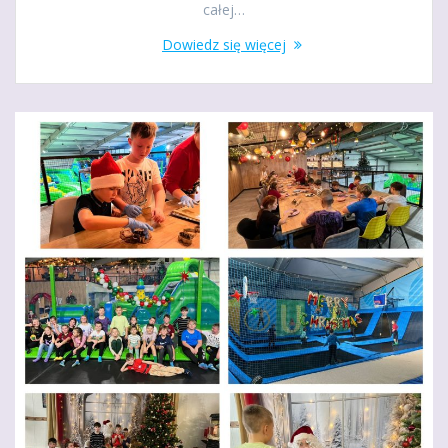
całej…
Dowiedz się więcej