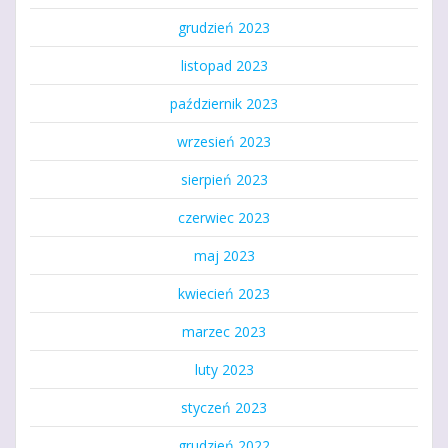
grudzień 2023
listopad 2023
październik 2023
wrzesień 2023
sierpień 2023
czerwiec 2023
maj 2023
kwiecień 2023
marzec 2023
luty 2023
styczeń 2023
grudzień 2022