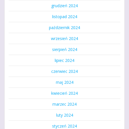
grudzień 2024
listopad 2024
październik 2024
wrzesień 2024
sierpień 2024
lipiec 2024
czerwiec 2024
maj 2024
kwiecień 2024
marzec 2024
luty 2024
styczeń 2024