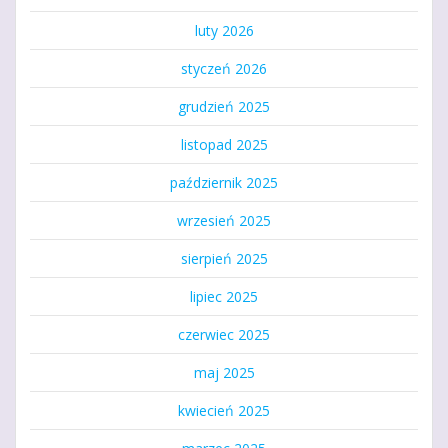
luty 2026
styczeń 2026
grudzień 2025
listopad 2025
październik 2025
wrzesień 2025
sierpień 2025
lipiec 2025
czerwiec 2025
maj 2025
kwiecień 2025