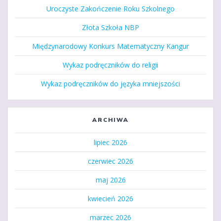
Uroczyste Zakończenie Roku Szkolnego
Złota Szkoła NBP
Międzynarodowy Konkurs Matematyczny Kangur
Wykaz podręczników do religii
Wykaz podręczników do języka mniejszości
ARCHIWA
lipiec 2026
czerwiec 2026
maj 2026
kwiecień 2026
marzec 2026