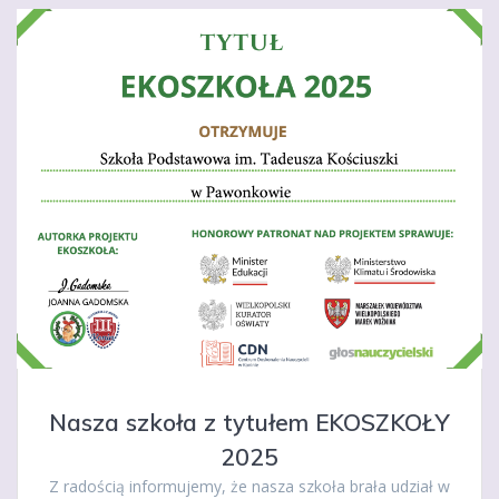
Nasza szkoła z tytułem EKOSZKOŁY
2025
Z radością informujemy, że nasza szkoła brała udział w