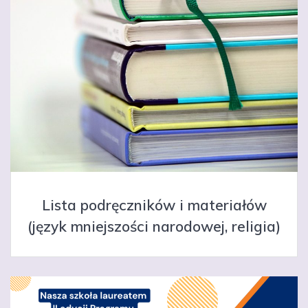
Lista podręczników i materiałów
(język mniejszości narodowej, religia)