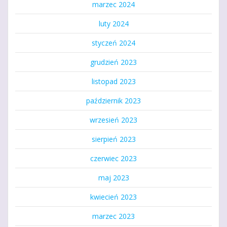
marzec 2024
luty 2024
styczeń 2024
grudzień 2023
listopad 2023
październik 2023
wrzesień 2023
sierpień 2023
czerwiec 2023
maj 2023
kwiecień 2023
marzec 2023