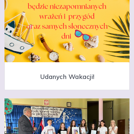
Udanych Wakacji!