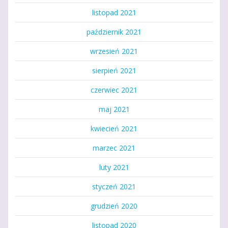
listopad 2021
październik 2021
wrzesień 2021
sierpień 2021
czerwiec 2021
maj 2021
kwiecień 2021
marzec 2021
luty 2021
styczeń 2021
grudzień 2020
listopad 2020