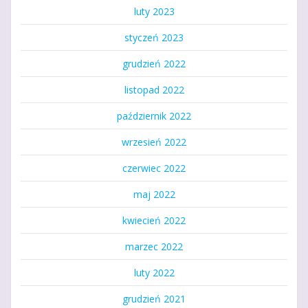
luty 2023
styczeń 2023
grudzień 2022
listopad 2022
październik 2022
wrzesień 2022
czerwiec 2022
maj 2022
kwiecień 2022
marzec 2022
luty 2022
grudzień 2021