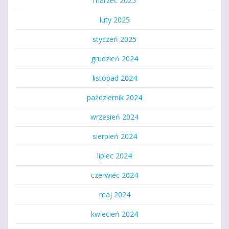
marzec 2025
luty 2025
styczeń 2025
grudzień 2024
listopad 2024
październik 2024
wrzesień 2024
sierpień 2024
lipiec 2024
czerwiec 2024
maj 2024
kwiecień 2024