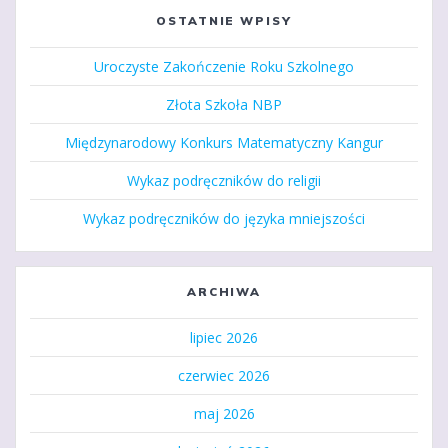
OSTATNIE WPISY
Uroczyste Zakończenie Roku Szkolnego
Złota Szkoła NBP
Międzynarodowy Konkurs Matematyczny Kangur
Wykaz podręczników do religii
Wykaz podręczników do języka mniejszości
ARCHIWA
lipiec 2026
czerwiec 2026
maj 2026