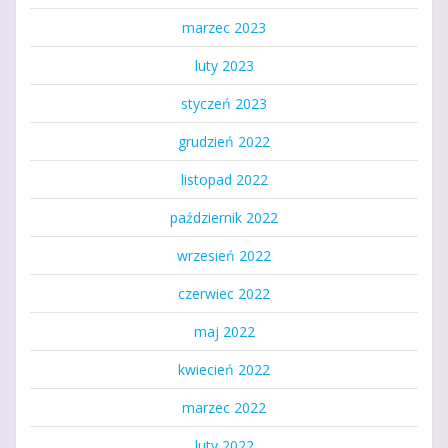
marzec 2023
luty 2023
styczeń 2023
grudzień 2022
listopad 2022
październik 2022
wrzesień 2022
czerwiec 2022
maj 2022
kwiecień 2022
marzec 2022
luty 2022