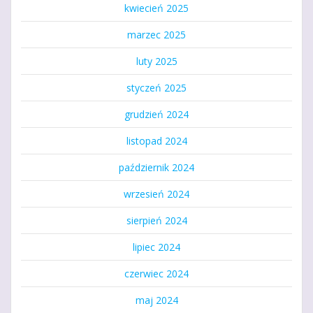
kwiecień 2025
marzec 2025
luty 2025
styczeń 2025
grudzień 2024
listopad 2024
październik 2024
wrzesień 2024
sierpień 2024
lipiec 2024
czerwiec 2024
maj 2024