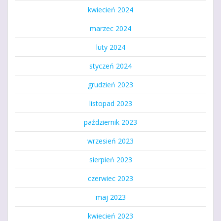
kwiecień 2024
marzec 2024
luty 2024
styczeń 2024
grudzień 2023
listopad 2023
październik 2023
wrzesień 2023
sierpień 2023
czerwiec 2023
maj 2023
kwiecień 2023