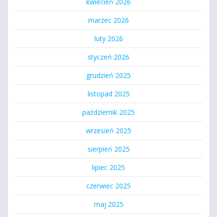
kwiecień 2026
marzec 2026
luty 2026
styczeń 2026
grudzień 2025
listopad 2025
październik 2025
wrzesień 2025
sierpień 2025
lipiec 2025
czerwiec 2025
maj 2025