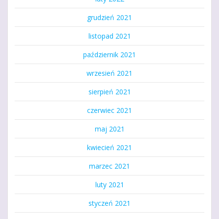
grudzień 2021
listopad 2021
październik 2021
wrzesień 2021
sierpień 2021
czerwiec 2021
maj 2021
kwiecień 2021
marzec 2021
luty 2021
styczeń 2021