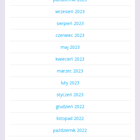
wrzesień 2023
sierpień 2023
czerwiec 2023
maj 2023
kwiecień 2023
marzec 2023
luty 2023
styczeń 2023
grudzień 2022
listopad 2022
październik 2022