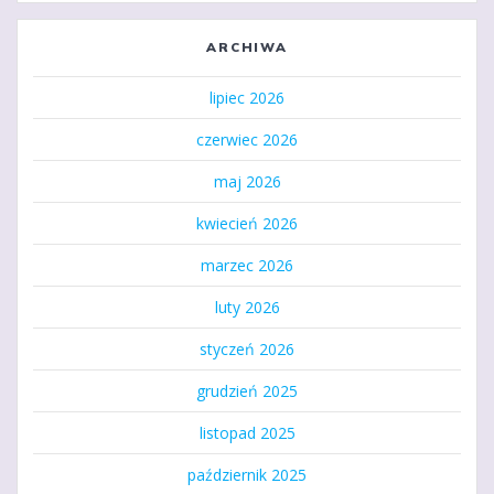
ARCHIWA
lipiec 2026
czerwiec 2026
maj 2026
kwiecień 2026
marzec 2026
luty 2026
styczeń 2026
grudzień 2025
listopad 2025
październik 2025