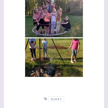
KLASA 3