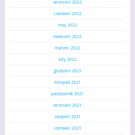
wrzesień 2022
czerwiec 2022
maj 2022
kwiecień 2022
marzec 2022
luty 2022
grudzień 2021
listopad 2021
październik 2021
wrzesień 2021
sierpień 2021
czerwiec 2021