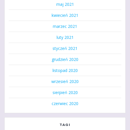
maj 2021
kwiecień 2021
marzec 2021
luty 2021
styczeń 2021
grudzień 2020
listopad 2020
wrzesień 2020
sierpień 2020
czerwiec 2020
TAGI