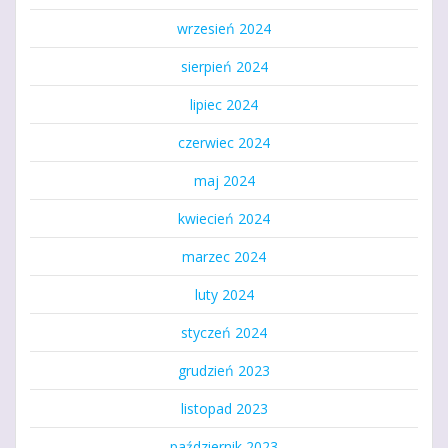
wrzesień 2024
sierpień 2024
lipiec 2024
czerwiec 2024
maj 2024
kwiecień 2024
marzec 2024
luty 2024
styczeń 2024
grudzień 2023
listopad 2023
październik 2023