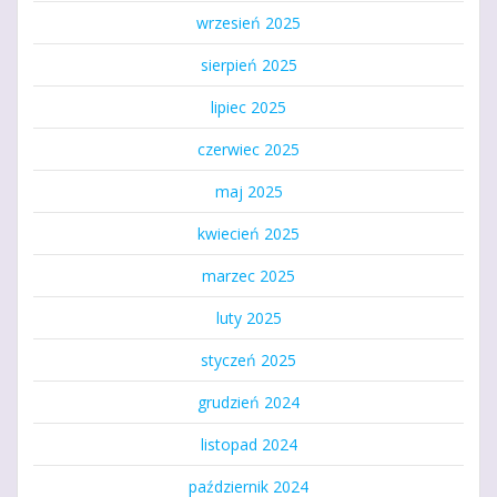
wrzesień 2025
sierpień 2025
lipiec 2025
czerwiec 2025
maj 2025
kwiecień 2025
marzec 2025
luty 2025
styczeń 2025
grudzień 2024
listopad 2024
październik 2024