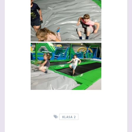
KLASA 2