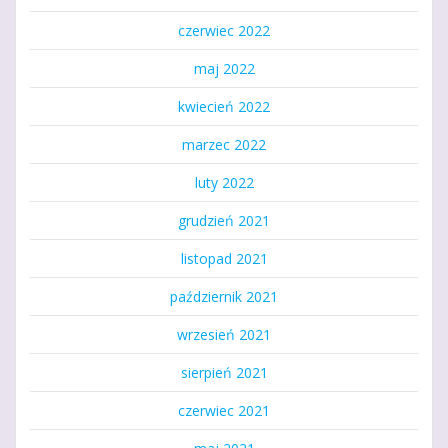
czerwiec 2022
maj 2022
kwiecień 2022
marzec 2022
luty 2022
grudzień 2021
listopad 2021
październik 2021
wrzesień 2021
sierpień 2021
czerwiec 2021