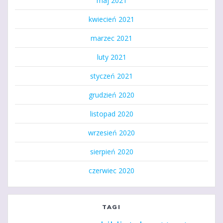
maj 2021
kwiecień 2021
marzec 2021
luty 2021
styczeń 2021
grudzień 2020
listopad 2020
wrzesień 2020
sierpień 2020
czerwiec 2020
TAGI