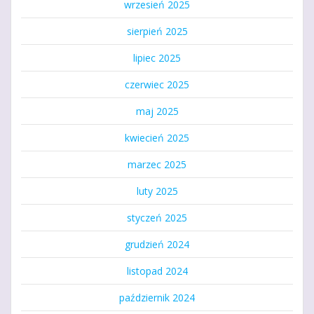
wrzesień 2025
sierpień 2025
lipiec 2025
czerwiec 2025
maj 2025
kwiecień 2025
marzec 2025
luty 2025
styczeń 2025
grudzień 2024
listopad 2024
październik 2024