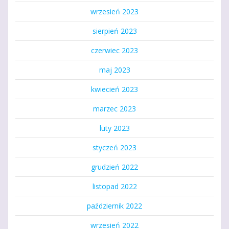
wrzesień 2023
sierpień 2023
czerwiec 2023
maj 2023
kwiecień 2023
marzec 2023
luty 2023
styczeń 2023
grudzień 2022
listopad 2022
październik 2022
wrzesień 2022