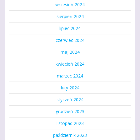
wrzesień 2024
sierpień 2024
lipiec 2024
czerwiec 2024
maj 2024
kwiecień 2024
marzec 2024
luty 2024
styczeń 2024
grudzień 2023
listopad 2023
październik 2023