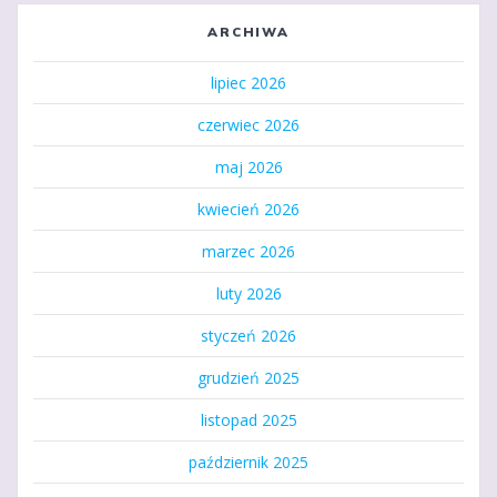
ARCHIWA
lipiec 2026
czerwiec 2026
maj 2026
kwiecień 2026
marzec 2026
luty 2026
styczeń 2026
grudzień 2025
listopad 2025
październik 2025