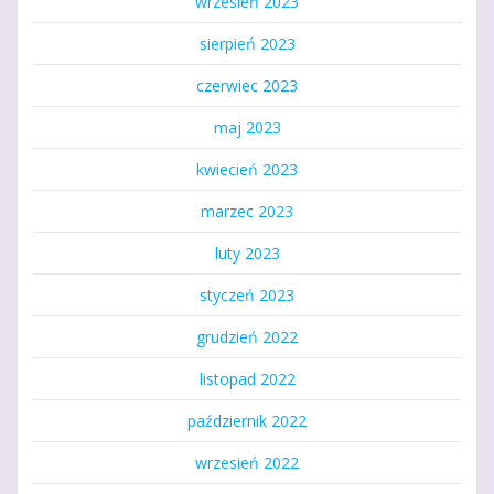
wrzesień 2023
sierpień 2023
czerwiec 2023
maj 2023
kwiecień 2023
marzec 2023
luty 2023
styczeń 2023
grudzień 2022
listopad 2022
październik 2022
wrzesień 2022