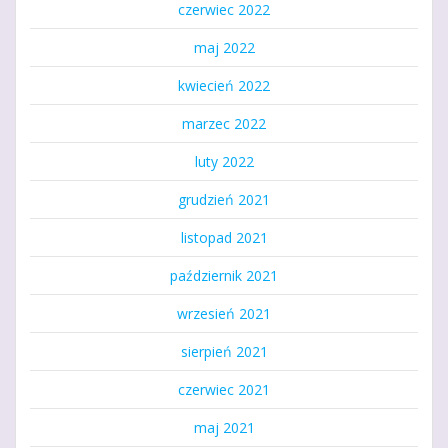
czerwiec 2022
maj 2022
kwiecień 2022
marzec 2022
luty 2022
grudzień 2021
listopad 2021
październik 2021
wrzesień 2021
sierpień 2021
czerwiec 2021
maj 2021