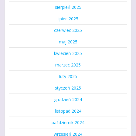
sierpień 2025
lipiec 2025
czerwiec 2025
maj 2025
kwiecień 2025
marzec 2025
luty 2025
styczeń 2025
grudzień 2024
listopad 2024
październik 2024
wrzesień 2024