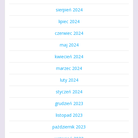
sierpień 2024
lipiec 2024
czerwiec 2024
maj 2024
kwiecień 2024
marzec 2024
luty 2024
styczeń 2024
grudzień 2023
listopad 2023
październik 2023