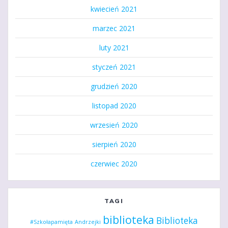
kwiecień 2021
marzec 2021
luty 2021
styczeń 2021
grudzień 2020
listopad 2020
wrzesień 2020
sierpień 2020
czerwiec 2020
TAGI
biblioteka
Biblioteka
#Szkołapamięta
Andrzejki