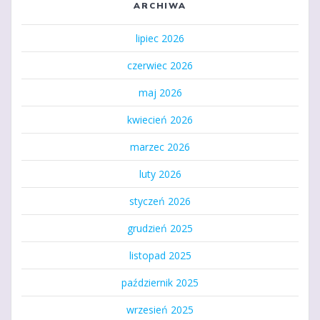
ARCHIWA
lipiec 2026
czerwiec 2026
maj 2026
kwiecień 2026
marzec 2026
luty 2026
styczeń 2026
grudzień 2025
listopad 2025
październik 2025
wrzesień 2025