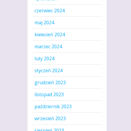
czerwiec 2024
maj 2024
kwiecień 2024
marzec 2024
luty 2024
styczeń 2024
grudzień 2023
listopad 2023
październik 2023
wrzesień 2023
sierpień 2023