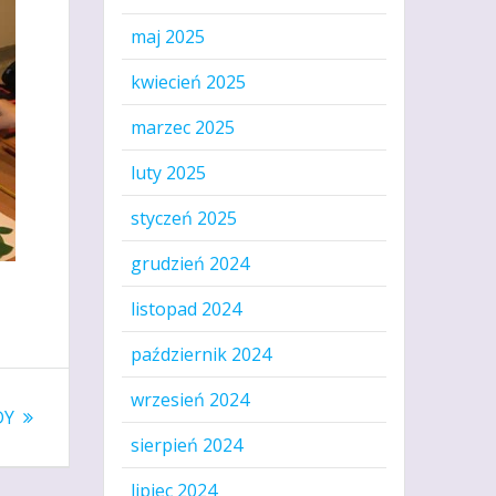
maj 2025
kwiecień 2025
marzec 2025
luty 2025
styczeń 2025
grudzień 2024
listopad 2024
październik 2024
wrzesień 2024
DY
sierpień 2024
lipiec 2024