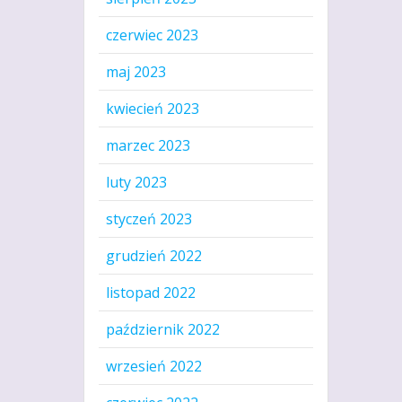
czerwiec 2023
maj 2023
kwiecień 2023
marzec 2023
luty 2023
styczeń 2023
grudzień 2022
listopad 2022
październik 2022
wrzesień 2022