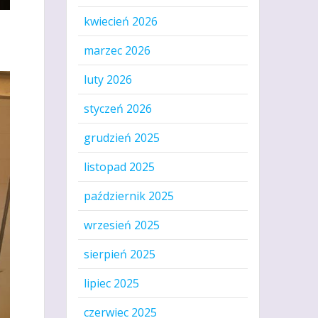
kwiecień 2026
marzec 2026
luty 2026
styczeń 2026
grudzień 2025
listopad 2025
październik 2025
wrzesień 2025
sierpień 2025
lipiec 2025
czerwiec 2025