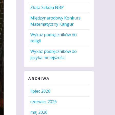
Złota Szkoła NBP
Międzynarodowy Konkurs
Matematyczny Kangur
Wykaz podręczników do
religii
Wykaz podręczników do
języka mniejszości
ARCHIWA
lipiec 2026
czerwiec 2026
maj 2026