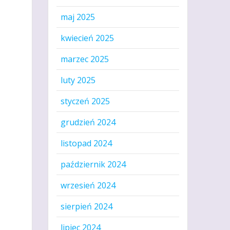
maj 2025
kwiecień 2025
marzec 2025
luty 2025
styczeń 2025
grudzień 2024
listopad 2024
październik 2024
wrzesień 2024
sierpień 2024
lipiec 2024