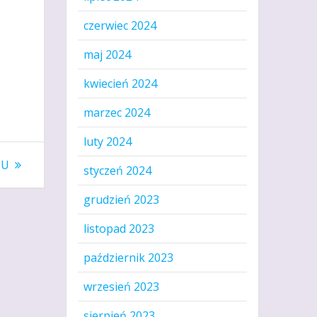
czerwiec 2024
maj 2024
kwiecień 2024
marzec 2024
luty 2024
SU
styczeń 2024
grudzień 2023
listopad 2023
październik 2023
wrzesień 2023
sierpień 2023