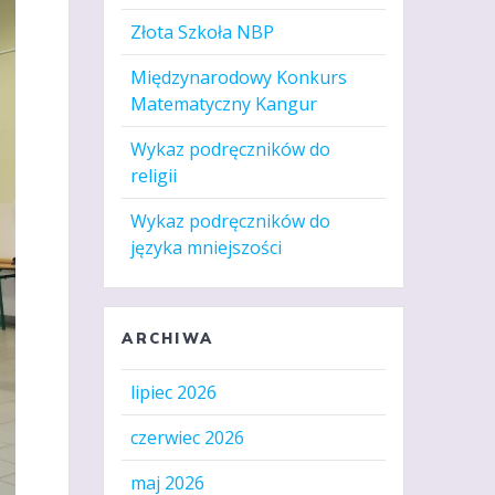
Złota Szkoła NBP
Międzynarodowy Konkurs
Matematyczny Kangur
Wykaz podręczników do
religii
Wykaz podręczników do
języka mniejszości
ARCHIWA
lipiec 2026
czerwiec 2026
maj 2026