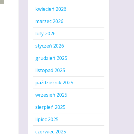
kwiecień 2026
marzec 2026
luty 2026
styczeń 2026
grudzień 2025
listopad 2025
październik 2025
wrzesień 2025
sierpień 2025
lipiec 2025
czerwiec 2025