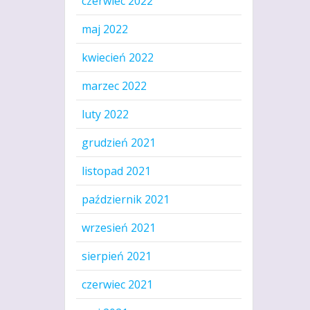
czerwiec 2022
maj 2022
kwiecień 2022
marzec 2022
luty 2022
grudzień 2021
listopad 2021
październik 2021
wrzesień 2021
sierpień 2021
czerwiec 2021