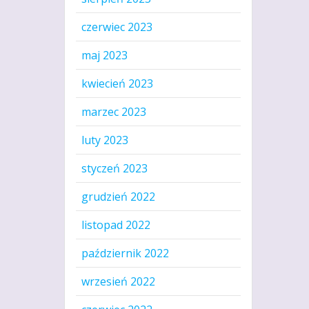
czerwiec 2023
maj 2023
kwiecień 2023
marzec 2023
luty 2023
styczeń 2023
grudzień 2022
listopad 2022
październik 2022
wrzesień 2022