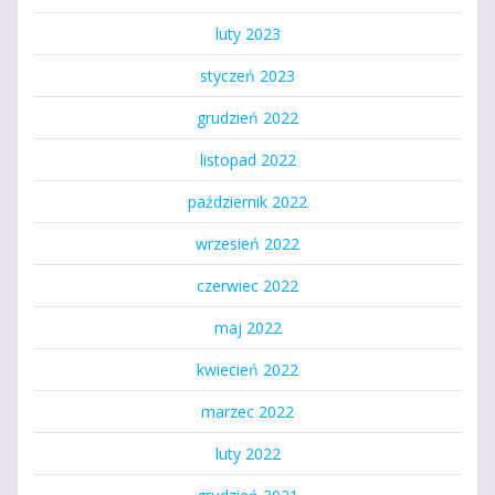
luty 2023
styczeń 2023
grudzień 2022
listopad 2022
październik 2022
wrzesień 2022
czerwiec 2022
maj 2022
kwiecień 2022
marzec 2022
luty 2022