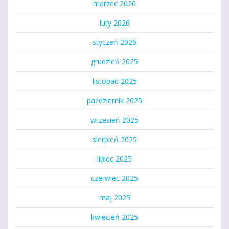
marzec 2026
luty 2026
styczeń 2026
grudzień 2025
listopad 2025
październik 2025
wrzesień 2025
sierpień 2025
lipiec 2025
czerwiec 2025
maj 2025
kwiecień 2025