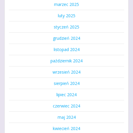
marzec 2025
luty 2025
styczeń 2025
grudzień 2024
listopad 2024
październik 2024
wrzesień 2024
sierpień 2024
lipiec 2024
czerwiec 2024
maj 2024
kwiecień 2024