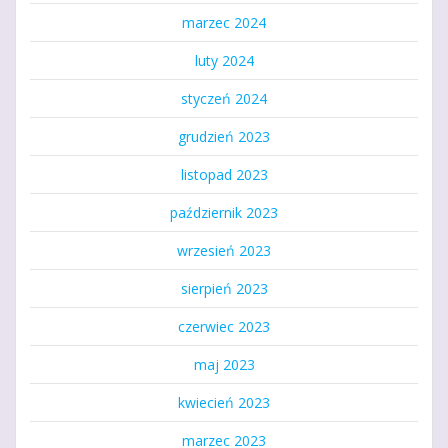
marzec 2024
luty 2024
styczeń 2024
grudzień 2023
listopad 2023
październik 2023
wrzesień 2023
sierpień 2023
czerwiec 2023
maj 2023
kwiecień 2023
marzec 2023