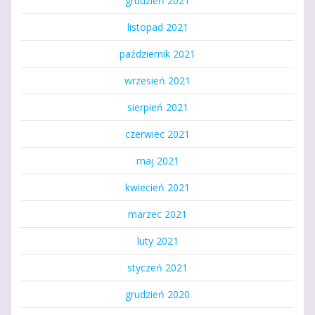
grudzień 2021
listopad 2021
październik 2021
wrzesień 2021
sierpień 2021
czerwiec 2021
maj 2021
kwiecień 2021
marzec 2021
luty 2021
styczeń 2021
grudzień 2020