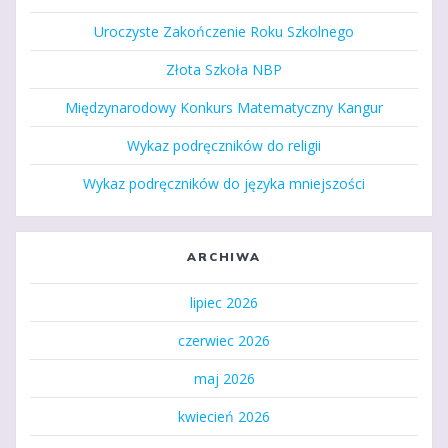
Uroczyste Zakończenie Roku Szkolnego
Złota Szkoła NBP
Międzynarodowy Konkurs Matematyczny Kangur
Wykaz podręczników do religii
Wykaz podręczników do języka mniejszości
ARCHIWA
lipiec 2026
czerwiec 2026
maj 2026
kwiecień 2026