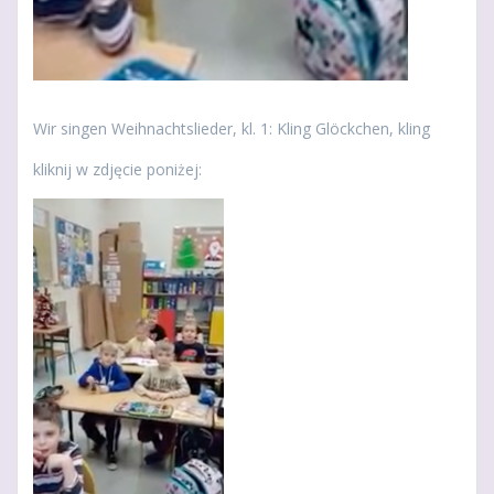
Wir singen Weihnachtslieder, kl. 1: Kling Glöckchen, kling
kliknij w zdjęcie poniżej: