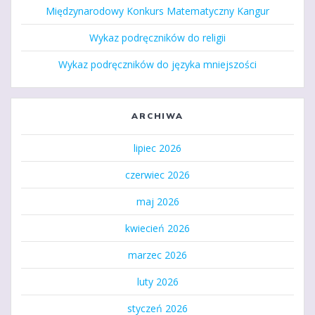
Międzynarodowy Konkurs Matematyczny Kangur
Wykaz podręczników do religii
Wykaz podręczników do języka mniejszości
ARCHIWA
lipiec 2026
czerwiec 2026
maj 2026
kwiecień 2026
marzec 2026
luty 2026
styczeń 2026