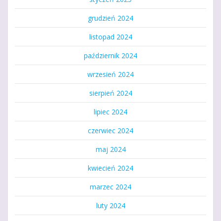
grudzień 2024
listopad 2024
październik 2024
wrzesień 2024
sierpień 2024
lipiec 2024
czerwiec 2024
maj 2024
kwiecień 2024
marzec 2024
luty 2024