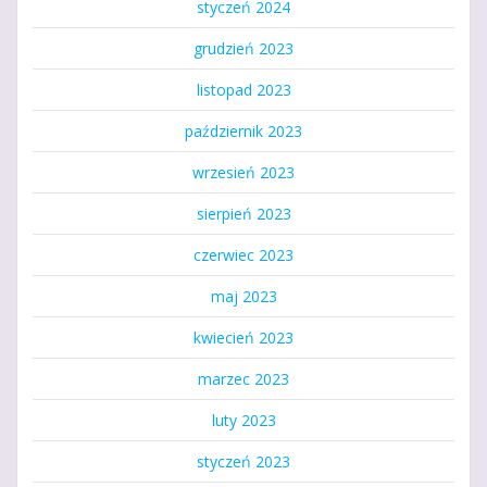
styczeń 2024
grudzień 2023
listopad 2023
październik 2023
wrzesień 2023
sierpień 2023
czerwiec 2023
maj 2023
kwiecień 2023
marzec 2023
luty 2023
styczeń 2023