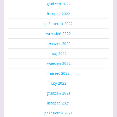
grudzień 2022
listopad 2022
październik 2022
wrzesień 2022
czerwiec 2022
maj 2022
kwiecień 2022
marzec 2022
luty 2022
grudzień 2021
listopad 2021
październik 2021