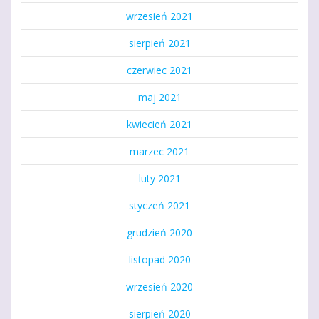
wrzesień 2021
sierpień 2021
czerwiec 2021
maj 2021
kwiecień 2021
marzec 2021
luty 2021
styczeń 2021
grudzień 2020
listopad 2020
wrzesień 2020
sierpień 2020