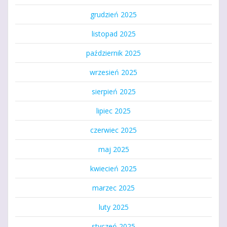
grudzień 2025
listopad 2025
październik 2025
wrzesień 2025
sierpień 2025
lipiec 2025
czerwiec 2025
maj 2025
kwiecień 2025
marzec 2025
luty 2025
styczeń 2025