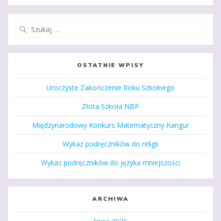
Szukaj:
OSTATNIE WPISY
Uroczyste Zakończenie Roku Szkolnego
Złota Szkoła NBP
Międzynarodowy Konkurs Matematyczny Kangur
Wykaz podręczników do religii
Wykaz podręczników do języka mniejszości
ARCHIWA