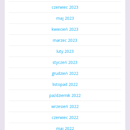
czerwiec 2023
maj 2023
kwiecień 2023
marzec 2023
luty 2023
styczeń 2023
grudzień 2022
listopad 2022
październik 2022
wrzesień 2022
czerwiec 2022
maj 2022