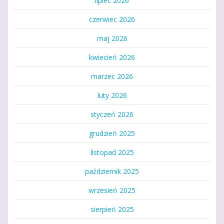
lipiec 2026
czerwiec 2026
maj 2026
kwiecień 2026
marzec 2026
luty 2026
styczeń 2026
grudzień 2025
listopad 2025
październik 2025
wrzesień 2025
sierpień 2025