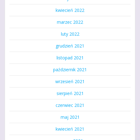
kwiecień 2022
marzec 2022
luty 2022
grudzień 2021
listopad 2021
październik 2021
wrzesień 2021
sierpień 2021
czerwiec 2021
maj 2021
kwiecień 2021