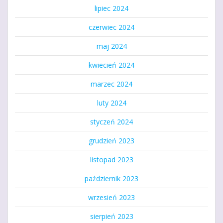
lipiec 2024
czerwiec 2024
maj 2024
kwiecień 2024
marzec 2024
luty 2024
styczeń 2024
grudzień 2023
listopad 2023
październik 2023
wrzesień 2023
sierpień 2023