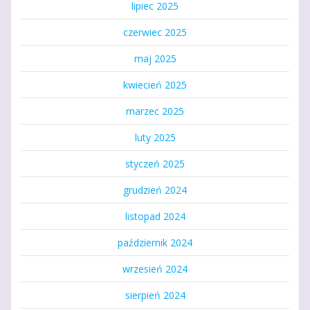
lipiec 2025
czerwiec 2025
maj 2025
kwiecień 2025
marzec 2025
luty 2025
styczeń 2025
grudzień 2024
listopad 2024
październik 2024
wrzesień 2024
sierpień 2024