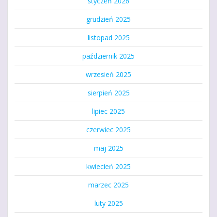
styczeń 2026
grudzień 2025
listopad 2025
październik 2025
wrzesień 2025
sierpień 2025
lipiec 2025
czerwiec 2025
maj 2025
kwiecień 2025
marzec 2025
luty 2025