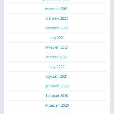
wrzesień 2021
sierpień 2021
czerwiec 2021
maj 2021
kwiecień 2021
marzec 2021
luty 2021
styczeń 2021
grudzień 2020
listopad 2020
wrzesień 2020