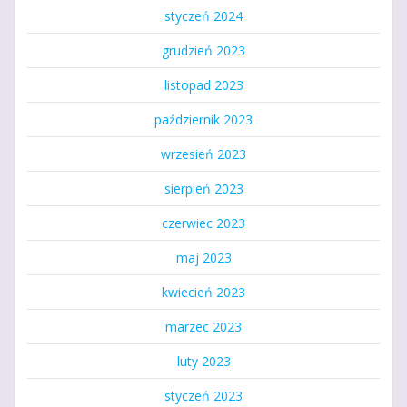
styczeń 2024
grudzień 2023
listopad 2023
październik 2023
wrzesień 2023
sierpień 2023
czerwiec 2023
maj 2023
kwiecień 2023
marzec 2023
luty 2023
styczeń 2023