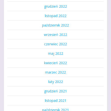
grudzień 2022
listopad 2022
październik 2022
wrzesień 2022
czerwiec 2022
maj 2022
kwiecień 2022
marzec 2022
luty 2022
grudzień 2021
listopad 2021
październik 2021