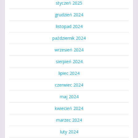
styczeń 2025
grudzień 2024
listopad 2024
październik 2024
wrzesień 2024
sierpień 2024
lipiec 2024
czerwiec 2024
maj 2024
kwiecień 2024
marzec 2024
luty 2024