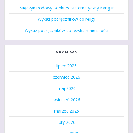
Międzynarodowy Konkurs Matematyczny Kangur
Wykaz podręczników do religii
Wykaz podręczników do języka mniejszości
ARCHIWA
lipiec 2026
czerwiec 2026
maj 2026
kwiecień 2026
marzec 2026
luty 2026