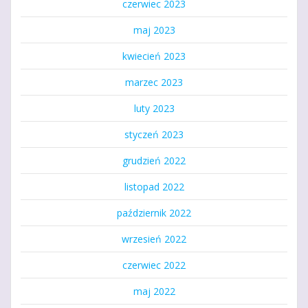
czerwiec 2023
maj 2023
kwiecień 2023
marzec 2023
luty 2023
styczeń 2023
grudzień 2022
listopad 2022
październik 2022
wrzesień 2022
czerwiec 2022
maj 2022