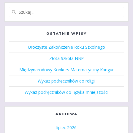
Szukaj:
OSTATNIE WPISY
Uroczyste Zakończenie Roku Szkolnego
Złota Szkoła NBP
Międzynarodowy Konkurs Matematyczny Kangur
Wykaz podręczników do religii
Wykaz podręczników do języka mniejszości
ARCHIWA
lipiec 2026