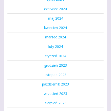
czerwiec 2024
maj 2024
kwiecień 2024
marzec 2024
luty 2024
styczeń 2024
grudzień 2023
listopad 2023
październik 2023
wrzesień 2023
sierpień 2023