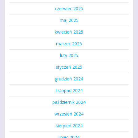
czerwiec 2025
maj 2025
kwiecień 2025
marzec 2025
luty 2025
styczeń 2025
grudzień 2024
listopad 2024
październik 2024
wrzesień 2024
sierpień 2024
lipiec 2024