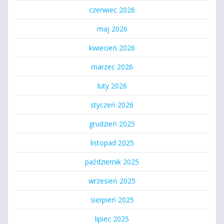
czerwiec 2026
maj 2026
kwiecień 2026
marzec 2026
luty 2026
styczeń 2026
grudzień 2025
listopad 2025
październik 2025
wrzesień 2025
sierpień 2025
lipiec 2025