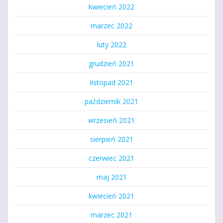
kwiecień 2022
marzec 2022
luty 2022
grudzień 2021
listopad 2021
październik 2021
wrzesień 2021
sierpień 2021
czerwiec 2021
maj 2021
kwiecień 2021
marzec 2021