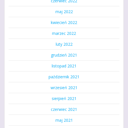
czerwiec 2022
maj 2022
kwiecień 2022
marzec 2022
luty 2022
grudzień 2021
listopad 2021
październik 2021
wrzesień 2021
sierpień 2021
czerwiec 2021
maj 2021