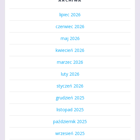
ARCHIWA
lipiec 2026
czerwiec 2026
maj 2026
kwiecień 2026
marzec 2026
luty 2026
styczeń 2026
grudzień 2025
listopad 2025
październik 2025
wrzesień 2025