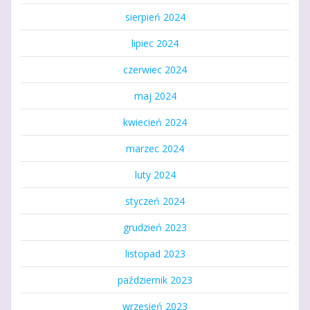
sierpień 2024
lipiec 2024
czerwiec 2024
maj 2024
kwiecień 2024
marzec 2024
luty 2024
styczeń 2024
grudzień 2023
listopad 2023
październik 2023
wrzesień 2023