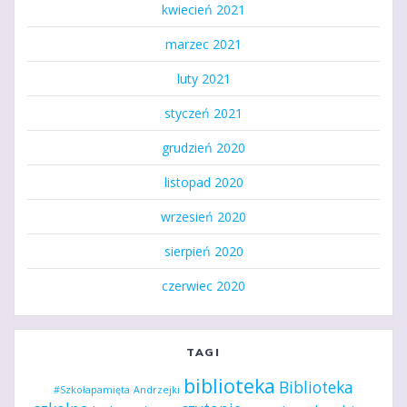
kwiecień 2021
marzec 2021
luty 2021
styczeń 2021
grudzień 2020
listopad 2020
wrzesień 2020
sierpień 2020
czerwiec 2020
TAGI
biblioteka
Biblioteka
#Szkołapamięta
Andrzejki