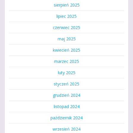
sierpień 2025
lipiec 2025
czerwiec 2025
maj 2025
kwiecień 2025
marzec 2025
luty 2025
styczeń 2025
grudzień 2024
listopad 2024
październik 2024
wrzesień 2024