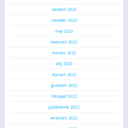
sierpień 2023
czerwiec 2023
maj 2023
kwiecień 2023
marzec 2023
luty 2023
styczeń 2023
grudzień 2022
listopad 2022
październik 2022
wrzesień 2022