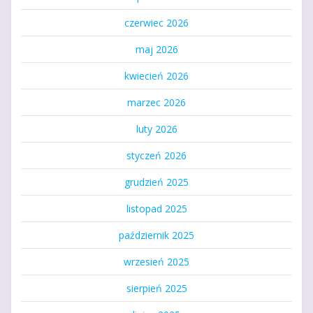
czerwiec 2026
maj 2026
kwiecień 2026
marzec 2026
luty 2026
styczeń 2026
grudzień 2025
listopad 2025
październik 2025
wrzesień 2025
sierpień 2025