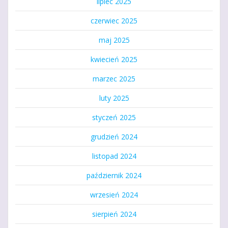
lipiec 2025
czerwiec 2025
maj 2025
kwiecień 2025
marzec 2025
luty 2025
styczeń 2025
grudzień 2024
listopad 2024
październik 2024
wrzesień 2024
sierpień 2024