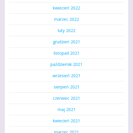
kwiecień 2022
marzec 2022
luty 2022
grudzień 2021
listopad 2021
październik 2021
wrzesień 2021
sierpień 2021
czerwiec 2021
maj 2021
kwiecień 2021
marzec 2021