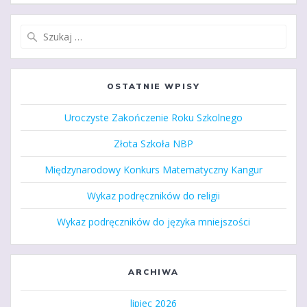
Szukaj:
OSTATNIE WPISY
Uroczyste Zakończenie Roku Szkolnego
Złota Szkoła NBP
Międzynarodowy Konkurs Matematyczny Kangur
Wykaz podręczników do religii
Wykaz podręczników do języka mniejszości
ARCHIWA
lipiec 2026