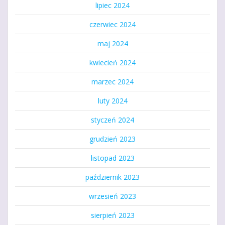
lipiec 2024
czerwiec 2024
maj 2024
kwiecień 2024
marzec 2024
luty 2024
styczeń 2024
grudzień 2023
listopad 2023
październik 2023
wrzesień 2023
sierpień 2023