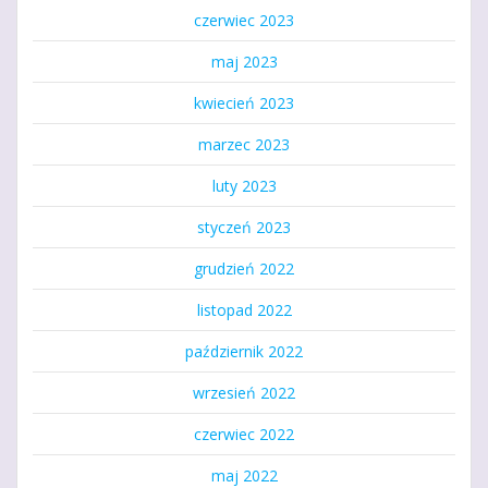
czerwiec 2023
maj 2023
kwiecień 2023
marzec 2023
luty 2023
styczeń 2023
grudzień 2022
listopad 2022
październik 2022
wrzesień 2022
czerwiec 2022
maj 2022