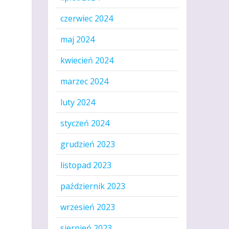
czerwiec 2024
maj 2024
kwiecień 2024
marzec 2024
luty 2024
styczeń 2024
grudzień 2023
listopad 2023
październik 2023
wrzesień 2023
sierpień 2023