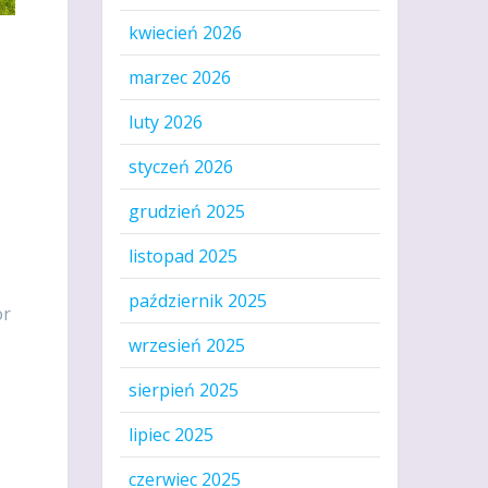
kwiecień 2026
marzec 2026
luty 2026
styczeń 2026
grudzień 2025
listopad 2025
październik 2025
or
wrzesień 2025
sierpień 2025
lipiec 2025
czerwiec 2025