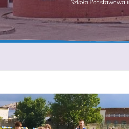
Szkoła Podstawowa i