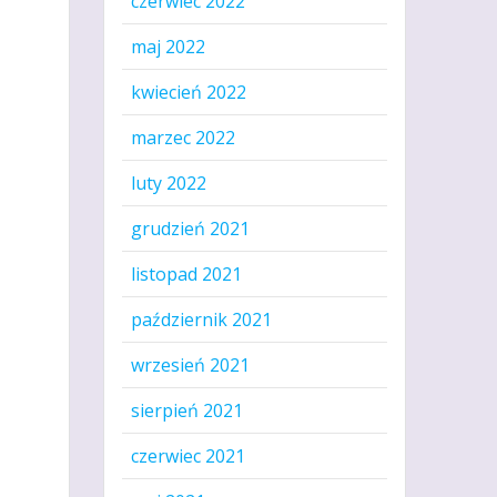
czerwiec 2022
maj 2022
kwiecień 2022
marzec 2022
luty 2022
grudzień 2021
listopad 2021
październik 2021
wrzesień 2021
sierpień 2021
czerwiec 2021