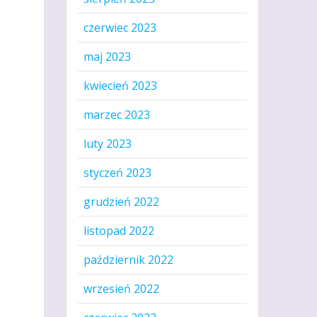
czerwiec 2023
maj 2023
kwiecień 2023
marzec 2023
luty 2023
styczeń 2023
grudzień 2022
listopad 2022
październik 2022
wrzesień 2022