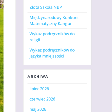
Złota Szkoła NBP
Międzynarodowy Konkurs
Matematyczny Kangur
Wykaz podręczników do
religii
Wykaz podręczników do
języka mniejszości
ARCHIWA
lipiec 2026
czerwiec 2026
maj 2026