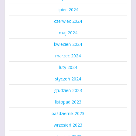
lipiec 2024
czerwiec 2024
maj 2024
kwiecień 2024
marzec 2024
luty 2024
styczeń 2024
grudzień 2023
listopad 2023
październik 2023
wrzesień 2023