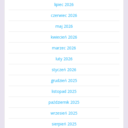
lipiec 2026
czerwiec 2026
maj 2026
kwiecień 2026
marzec 2026
luty 2026
styczeń 2026
grudzień 2025
listopad 2025
październik 2025
wrzesień 2025
sierpień 2025