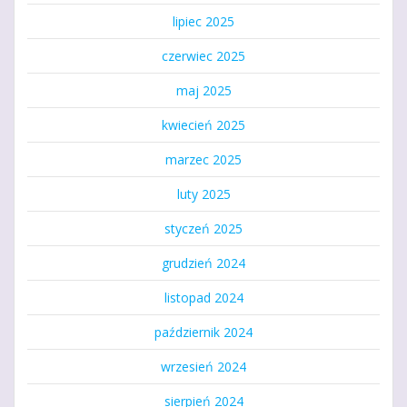
lipiec 2025
czerwiec 2025
maj 2025
kwiecień 2025
marzec 2025
luty 2025
styczeń 2025
grudzień 2024
listopad 2024
październik 2024
wrzesień 2024
sierpień 2024