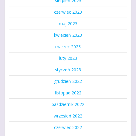
sierpień 2023
czerwiec 2023
maj 2023
kwiecień 2023
marzec 2023
luty 2023
styczeń 2023
grudzień 2022
listopad 2022
październik 2022
wrzesień 2022
czerwiec 2022