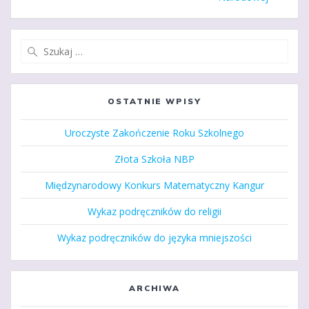
Szukaj:
OSTATNIE WPISY
Uroczyste Zakończenie Roku Szkolnego
Złota Szkoła NBP
Międzynarodowy Konkurs Matematyczny Kangur
Wykaz podręczników do religii
Wykaz podręczników do języka mniejszości
ARCHIWA