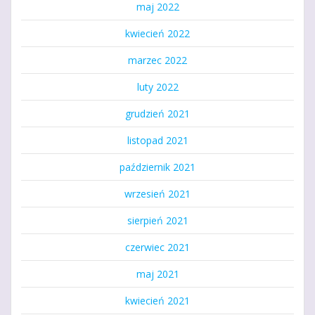
maj 2022
kwiecień 2022
marzec 2022
luty 2022
grudzień 2021
listopad 2021
październik 2021
wrzesień 2021
sierpień 2021
czerwiec 2021
maj 2021
kwiecień 2021