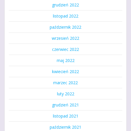
grudzień 2022
listopad 2022
październik 2022
wrzesień 2022
czerwiec 2022
maj 2022
kwiecień 2022
marzec 2022
luty 2022
grudzień 2021
listopad 2021
październik 2021