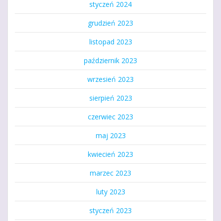
styczeń 2024
grudzień 2023
listopad 2023
październik 2023
wrzesień 2023
sierpień 2023
czerwiec 2023
maj 2023
kwiecień 2023
marzec 2023
luty 2023
styczeń 2023