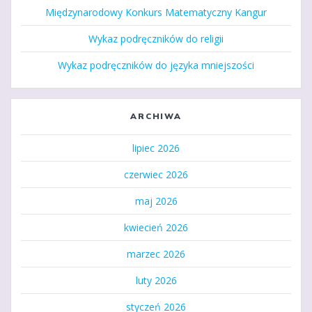
Międzynarodowy Konkurs Matematyczny Kangur
Wykaz podręczników do religii
Wykaz podręczników do języka mniejszości
ARCHIWA
lipiec 2026
czerwiec 2026
maj 2026
kwiecień 2026
marzec 2026
luty 2026
styczeń 2026