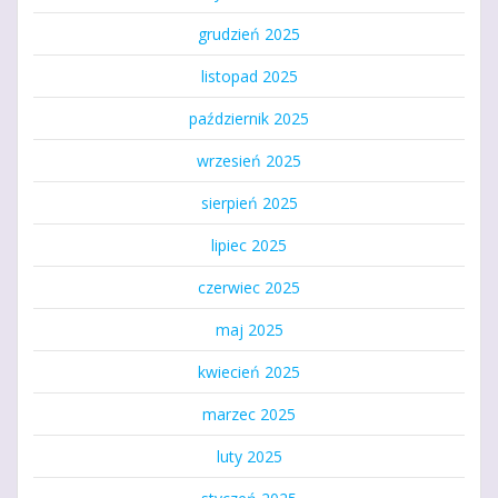
grudzień 2025
listopad 2025
październik 2025
wrzesień 2025
sierpień 2025
lipiec 2025
czerwiec 2025
maj 2025
kwiecień 2025
marzec 2025
luty 2025