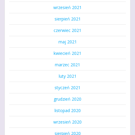
wrzesień 2021
sierpień 2021
czerwiec 2021
maj 2021
kwiecień 2021
marzec 2021
luty 2021
styczeń 2021
grudzień 2020
listopad 2020
wrzesień 2020
sierpień 2020