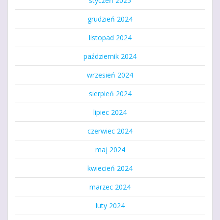
styczeń 2025
grudzień 2024
listopad 2024
październik 2024
wrzesień 2024
sierpień 2024
lipiec 2024
czerwiec 2024
maj 2024
kwiecień 2024
marzec 2024
luty 2024