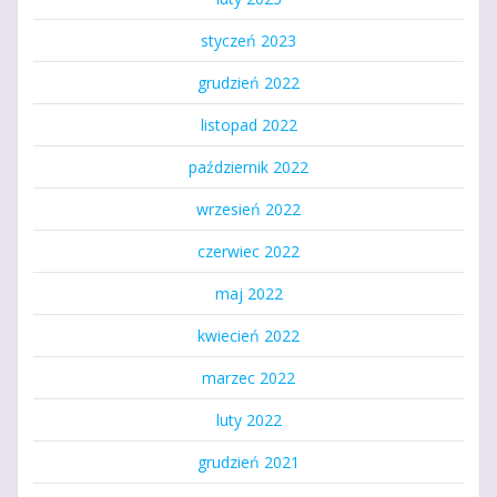
styczeń 2023
grudzień 2022
listopad 2022
październik 2022
wrzesień 2022
czerwiec 2022
maj 2022
kwiecień 2022
marzec 2022
luty 2022
grudzień 2021