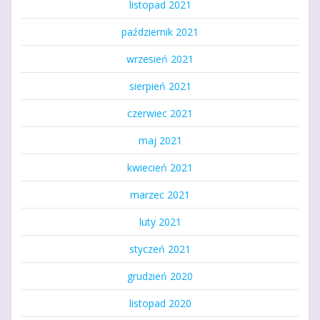
listopad 2021
październik 2021
wrzesień 2021
sierpień 2021
czerwiec 2021
maj 2021
kwiecień 2021
marzec 2021
luty 2021
styczeń 2021
grudzień 2020
listopad 2020