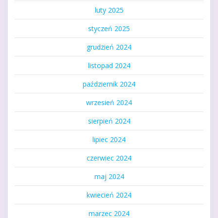
luty 2025
styczeń 2025
grudzień 2024
listopad 2024
październik 2024
wrzesień 2024
sierpień 2024
lipiec 2024
czerwiec 2024
maj 2024
kwiecień 2024
marzec 2024