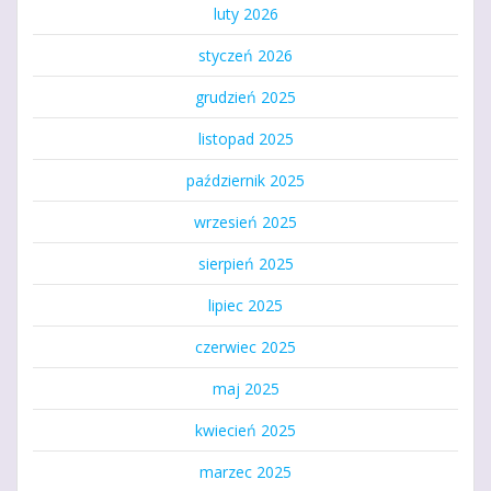
luty 2026
styczeń 2026
grudzień 2025
listopad 2025
październik 2025
wrzesień 2025
sierpień 2025
lipiec 2025
czerwiec 2025
maj 2025
kwiecień 2025
marzec 2025