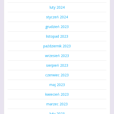
luty 2024
styczeń 2024
grudzień 2023
listopad 2023
październik 2023
wrzesień 2023
sierpień 2023
czerwiec 2023
maj 2023
kwiecień 2023
marzec 2023
luty 2023