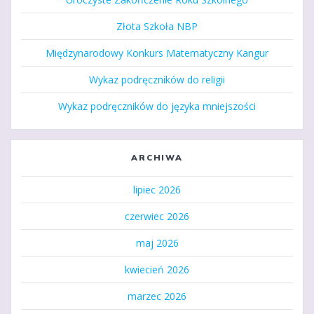
Złota Szkoła NBP
Międzynarodowy Konkurs Matematyczny Kangur
Wykaz podręczników do religii
Wykaz podręczników do języka mniejszości
ARCHIWA
lipiec 2026
czerwiec 2026
maj 2026
kwiecień 2026
marzec 2026