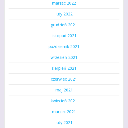
marzec 2022
luty 2022
grudzień 2021
listopad 2021
październik 2021
wrzesień 2021
sierpień 2021
czerwiec 2021
maj 2021
kwiecień 2021
marzec 2021
luty 2021