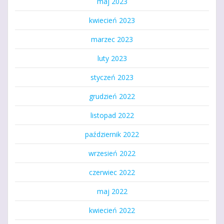
maj 2023
kwiecień 2023
marzec 2023
luty 2023
styczeń 2023
grudzień 2022
listopad 2022
październik 2022
wrzesień 2022
czerwiec 2022
maj 2022
kwiecień 2022