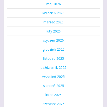
maj 2026
kwiecień 2026
marzec 2026
luty 2026
styczeń 2026
grudzień 2025
listopad 2025
październik 2025
wrzesień 2025
sierpień 2025
lipiec 2025
czerwiec 2025