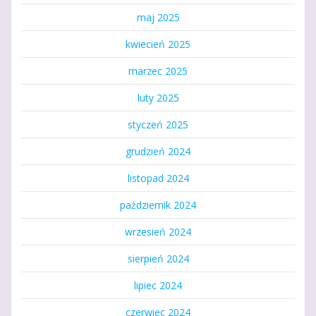
maj 2025
kwiecień 2025
marzec 2025
luty 2025
styczeń 2025
grudzień 2024
listopad 2024
październik 2024
wrzesień 2024
sierpień 2024
lipiec 2024
czerwiec 2024