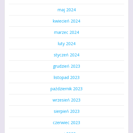
maj 2024
kwiecień 2024
marzec 2024
luty 2024
styczeń 2024
grudzień 2023
listopad 2023
październik 2023
wrzesień 2023
sierpień 2023
czerwiec 2023