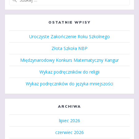
OSTATNIE WPISY
Uroczyste Zakończenie Roku Szkolnego
Złota Szkoła NBP
Międzynarodowy Konkurs Matematyczny Kangur
Wykaz podręczników do religii
Wykaz podręczników do języka mniejszości
ARCHIWA
lipiec 2026
czerwiec 2026