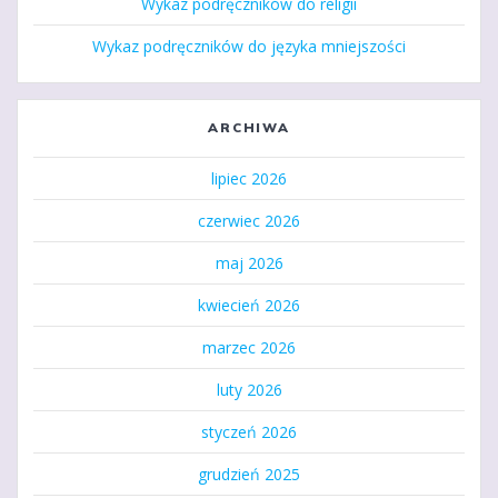
Wykaz podręczników do religii
Wykaz podręczników do języka mniejszości
ARCHIWA
lipiec 2026
czerwiec 2026
maj 2026
kwiecień 2026
marzec 2026
luty 2026
styczeń 2026
grudzień 2025