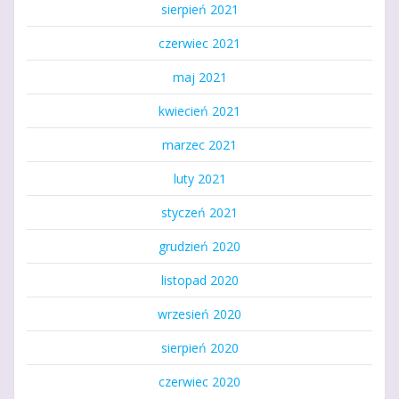
sierpień 2021
czerwiec 2021
maj 2021
kwiecień 2021
marzec 2021
luty 2021
styczeń 2021
grudzień 2020
listopad 2020
wrzesień 2020
sierpień 2020
czerwiec 2020