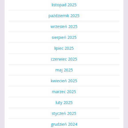
listopad 2025
październik 2025
wrzesień 2025
sierpień 2025
lipiec 2025
czerwiec 2025
maj 2025
kwiecień 2025
marzec 2025
luty 2025
styczeń 2025
grudzień 2024