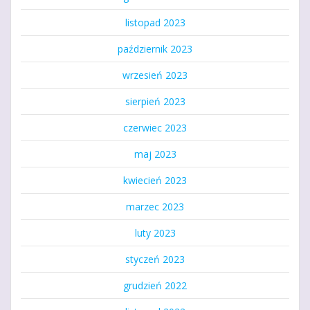
listopad 2023
październik 2023
wrzesień 2023
sierpień 2023
czerwiec 2023
maj 2023
kwiecień 2023
marzec 2023
luty 2023
styczeń 2023
grudzień 2022