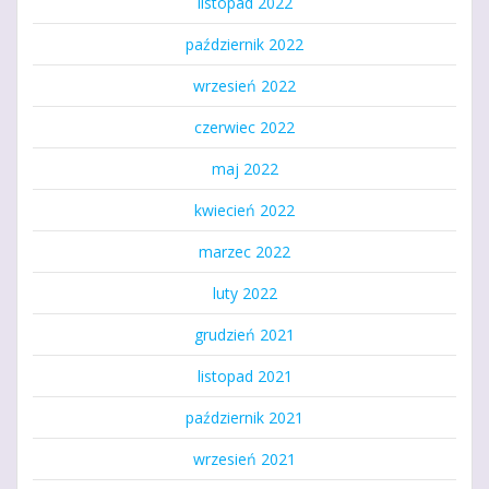
listopad 2022
październik 2022
wrzesień 2022
czerwiec 2022
maj 2022
kwiecień 2022
marzec 2022
luty 2022
grudzień 2021
listopad 2021
październik 2021
wrzesień 2021