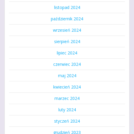
listopad 2024
październik 2024
wrzesień 2024
sierpień 2024
lipiec 2024
czerwiec 2024
maj 2024
kwiecień 2024
marzec 2024
luty 2024
styczeń 2024
grudzień 2023