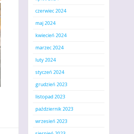
czerwiec 2024
maj 2024
kwiecień 2024
marzec 2024
luty 2024
styczeń 2024
grudzień 2023
listopad 2023
październik 2023
wrzesień 2023
sierpień 2023