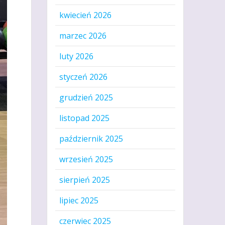
kwiecień 2026
marzec 2026
luty 2026
styczeń 2026
grudzień 2025
listopad 2025
październik 2025
wrzesień 2025
sierpień 2025
lipiec 2025
czerwiec 2025