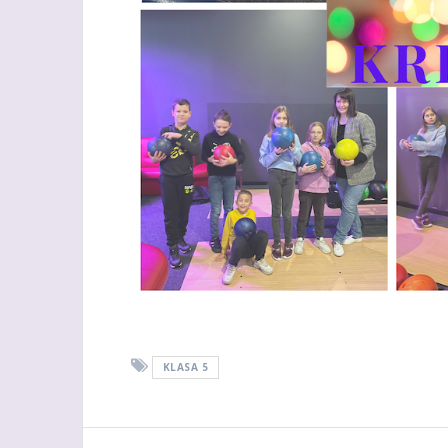
KLASA 5