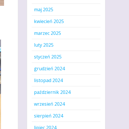
maj 2025
kwiecień 2025
marzec 2025
luty 2025
styczeń 2025
grudzień 2024
listopad 2024
październik 2024
wrzesień 2024
sierpień 2024
lipiec 2024