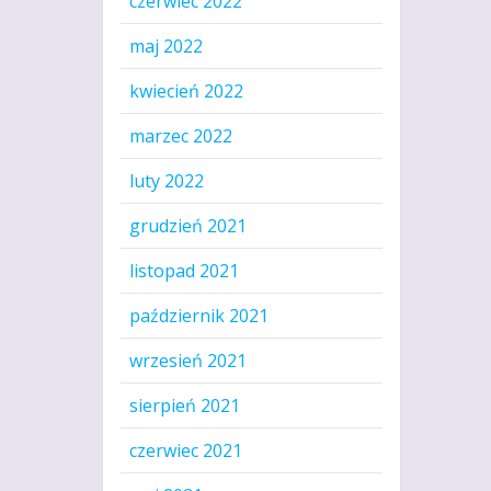
czerwiec 2022
maj 2022
kwiecień 2022
marzec 2022
luty 2022
grudzień 2021
listopad 2021
październik 2021
wrzesień 2021
sierpień 2021
czerwiec 2021