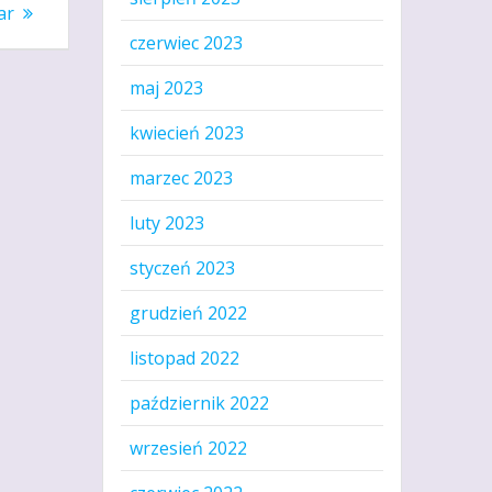
ar
czerwiec 2023
maj 2023
kwiecień 2023
marzec 2023
luty 2023
styczeń 2023
grudzień 2022
listopad 2022
październik 2022
wrzesień 2022