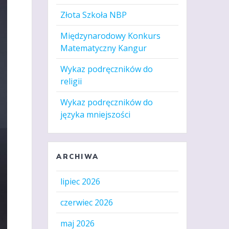
Złota Szkoła NBP
Międzynarodowy Konkurs
Matematyczny Kangur
Wykaz podręczników do
religii
Wykaz podręczników do
języka mniejszości
ARCHIWA
lipiec 2026
czerwiec 2026
maj 2026