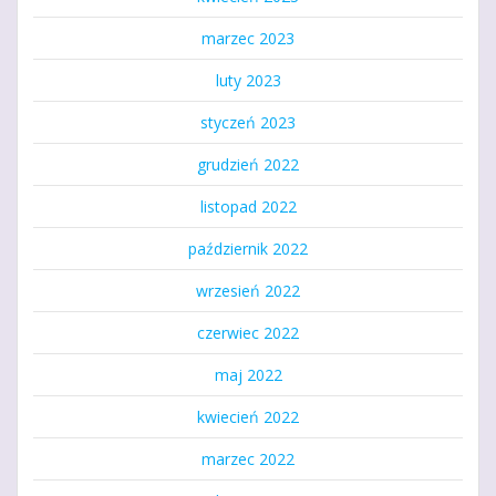
marzec 2023
luty 2023
styczeń 2023
grudzień 2022
listopad 2022
październik 2022
wrzesień 2022
czerwiec 2022
maj 2022
kwiecień 2022
marzec 2022