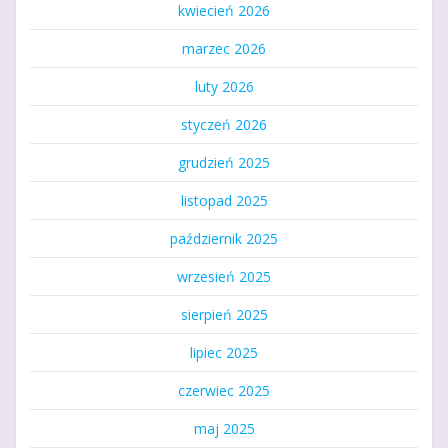
kwiecień 2026
marzec 2026
luty 2026
styczeń 2026
grudzień 2025
listopad 2025
październik 2025
wrzesień 2025
sierpień 2025
lipiec 2025
czerwiec 2025
maj 2025