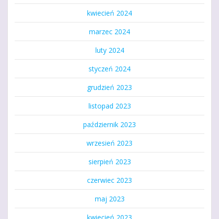
kwiecień 2024
marzec 2024
luty 2024
styczeń 2024
grudzień 2023
listopad 2023
październik 2023
wrzesień 2023
sierpień 2023
czerwiec 2023
maj 2023
kwiecień 2023