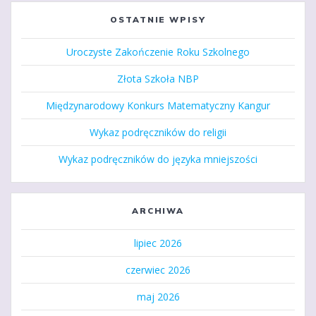
OSTATNIE WPISY
Uroczyste Zakończenie Roku Szkolnego
Złota Szkoła NBP
Międzynarodowy Konkurs Matematyczny Kangur
Wykaz podręczników do religii
Wykaz podręczników do języka mniejszości
ARCHIWA
lipiec 2026
czerwiec 2026
maj 2026