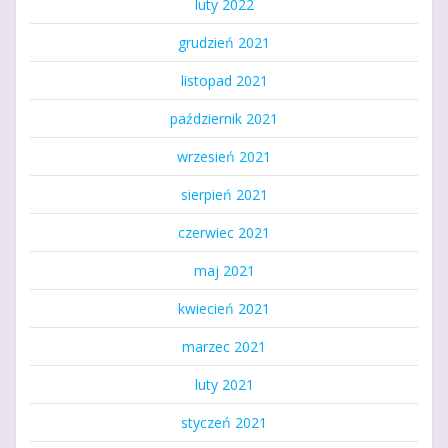
luty 2022
grudzień 2021
listopad 2021
październik 2021
wrzesień 2021
sierpień 2021
czerwiec 2021
maj 2021
kwiecień 2021
marzec 2021
luty 2021
styczeń 2021