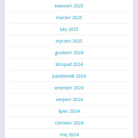
kwiecień 2025
marzec 2025
luty 2025
styczeń 2025
grudzień 2024
listopad 2024
październik 2024
wrzesień 2024
sierpień 2024
lipiec 2024
czerwiec 2024
maj 2024