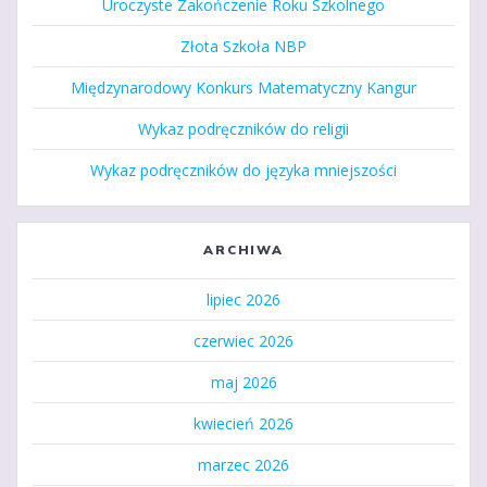
Uroczyste Zakończenie Roku Szkolnego
Złota Szkoła NBP
Międzynarodowy Konkurs Matematyczny Kangur
Wykaz podręczników do religii
Wykaz podręczników do języka mniejszości
ARCHIWA
lipiec 2026
czerwiec 2026
maj 2026
kwiecień 2026
marzec 2026