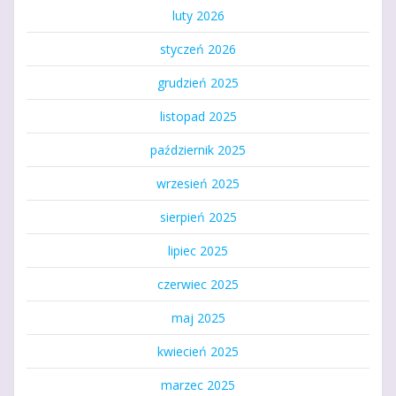
luty 2026
styczeń 2026
grudzień 2025
listopad 2025
październik 2025
wrzesień 2025
sierpień 2025
lipiec 2025
czerwiec 2025
maj 2025
kwiecień 2025
marzec 2025