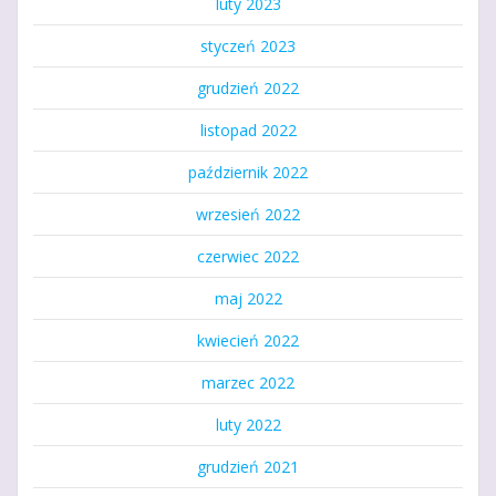
luty 2023
styczeń 2023
grudzień 2022
listopad 2022
październik 2022
wrzesień 2022
czerwiec 2022
maj 2022
kwiecień 2022
marzec 2022
luty 2022
grudzień 2021