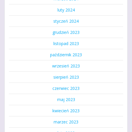
luty 2024
styczeń 2024
grudzień 2023
listopad 2023
październik 2023
wrzesień 2023
sierpień 2023
czerwiec 2023
maj 2023
kwiecień 2023
marzec 2023