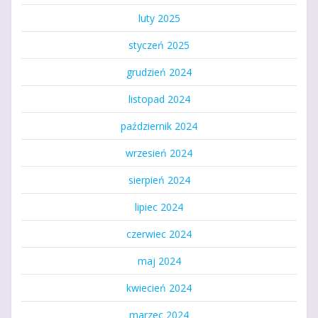
luty 2025
styczeń 2025
grudzień 2024
listopad 2024
październik 2024
wrzesień 2024
sierpień 2024
lipiec 2024
czerwiec 2024
maj 2024
kwiecień 2024
marzec 2024