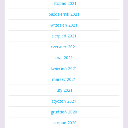
listopad 2021
październik 2021
wrzesień 2021
sierpień 2021
czerwiec 2021
maj 2021
kwiecień 2021
marzec 2021
luty 2021
styczeń 2021
grudzień 2020
listopad 2020