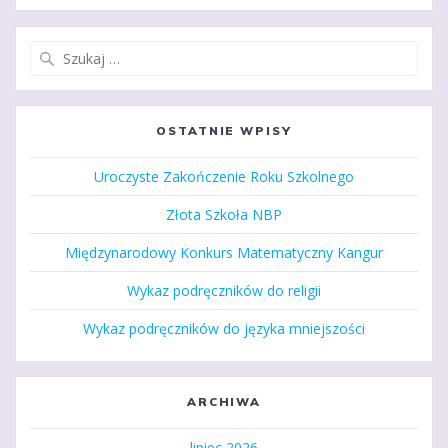
Szukaj:
OSTATNIE WPISY
Uroczyste Zakończenie Roku Szkolnego
Złota Szkoła NBP
Międzynarodowy Konkurs Matematyczny Kangur
Wykaz podręczników do religii
Wykaz podręczników do języka mniejszości
ARCHIWA
lipiec 2026