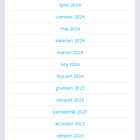
lipiec 2024
czerwiec 2024
maj 2024
kwiecień 2024
marzec 2024
luty 2024
styczeń 2024
grudzień 2023
listopad 2023
październik 2023
wrzesień 2023
sierpień 2023