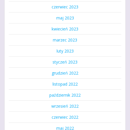
czerwiec 2023
maj 2023
kwiecień 2023
marzec 2023
luty 2023
styczeń 2023
grudzień 2022
listopad 2022
październik 2022
wrzesień 2022
czerwiec 2022
maj 2022