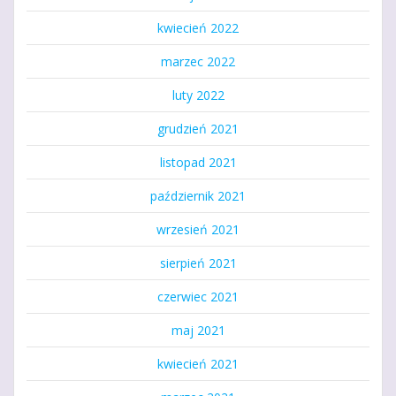
kwiecień 2022
marzec 2022
luty 2022
grudzień 2021
listopad 2021
październik 2021
wrzesień 2021
sierpień 2021
czerwiec 2021
maj 2021
kwiecień 2021