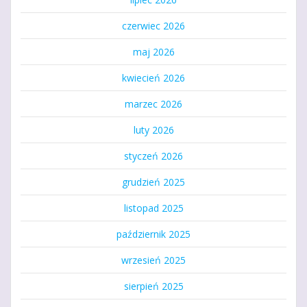
czerwiec 2026
maj 2026
kwiecień 2026
marzec 2026
luty 2026
styczeń 2026
grudzień 2025
listopad 2025
październik 2025
wrzesień 2025
sierpień 2025