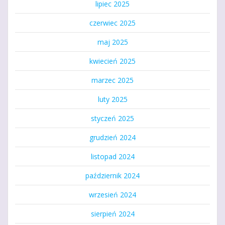
lipiec 2025
czerwiec 2025
maj 2025
kwiecień 2025
marzec 2025
luty 2025
styczeń 2025
grudzień 2024
listopad 2024
październik 2024
wrzesień 2024
sierpień 2024