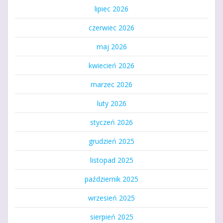
lipiec 2026
czerwiec 2026
maj 2026
kwiecień 2026
marzec 2026
luty 2026
styczeń 2026
grudzień 2025
listopad 2025
październik 2025
wrzesień 2025
sierpień 2025