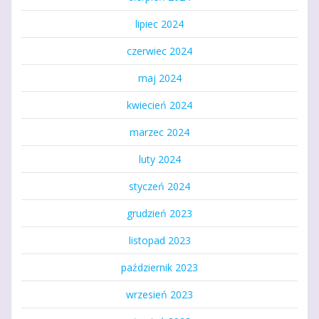
lipiec 2024
czerwiec 2024
maj 2024
kwiecień 2024
marzec 2024
luty 2024
styczeń 2024
grudzień 2023
listopad 2023
październik 2023
wrzesień 2023