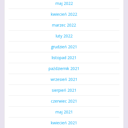
maj 2022
kwiecień 2022
marzec 2022
luty 2022
grudzień 2021
listopad 2021
październik 2021
wrzesień 2021
sierpień 2021
czerwiec 2021
maj 2021
kwiecień 2021