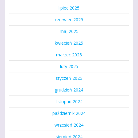
lipiec 2025
czerwiec 2025
maj 2025
kwiecień 2025
marzec 2025
luty 2025
styczeń 2025
grudzień 2024
listopad 2024
październik 2024
wrzesień 2024
sierpień 2024