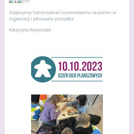
Dziękujemy Samorządowi Uczniowskiemu za pomoc w
organizacji i pilnowaniu porządku!
Katarzyna Respondek