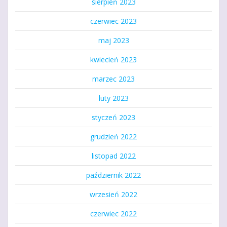
sierpień 2023
czerwiec 2023
maj 2023
kwiecień 2023
marzec 2023
luty 2023
styczeń 2023
grudzień 2022
listopad 2022
październik 2022
wrzesień 2022
czerwiec 2022