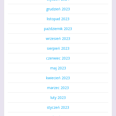
grudzień 2023
listopad 2023
październik 2023
wrzesień 2023
sierpień 2023
czerwiec 2023
maj 2023
kwiecień 2023
marzec 2023
luty 2023
styczeń 2023