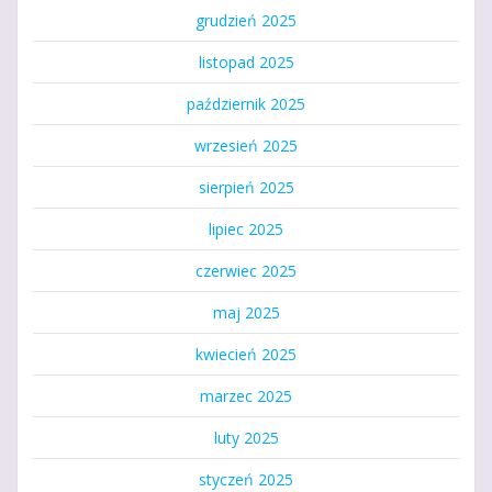
grudzień 2025
listopad 2025
październik 2025
wrzesień 2025
sierpień 2025
lipiec 2025
czerwiec 2025
maj 2025
kwiecień 2025
marzec 2025
luty 2025
styczeń 2025