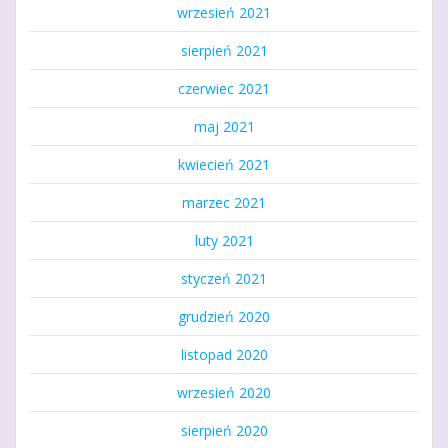
wrzesień 2021
sierpień 2021
czerwiec 2021
maj 2021
kwiecień 2021
marzec 2021
luty 2021
styczeń 2021
grudzień 2020
listopad 2020
wrzesień 2020
sierpień 2020