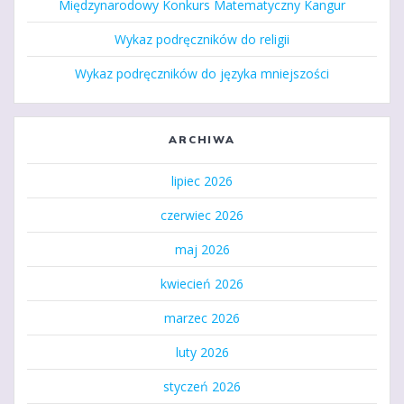
Międzynarodowy Konkurs Matematyczny Kangur
Wykaz podręczników do religii
Wykaz podręczników do języka mniejszości
ARCHIWA
lipiec 2026
czerwiec 2026
maj 2026
kwiecień 2026
marzec 2026
luty 2026
styczeń 2026