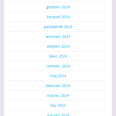
grudzień 2024
listopad 2024
październik 2024
wrzesień 2024
sierpień 2024
lipiec 2024
czerwiec 2024
maj 2024
kwiecień 2024
marzec 2024
luty 2024
styczeń 2024