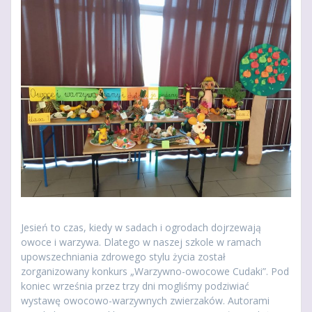
Jesień to czas, kiedy w sadach i ogrodach dojrzewają
owoce i warzywa. Dlatego w naszej szkole w ramach
upowszechniania zdrowego stylu życia został
zorganizowany konkurs „Warzywno-owocowe Cudaki”. Pod
koniec września przez trzy dni mogliśmy podziwiać
wystawę owocowo-warzywnych zwierzaków. Autorami