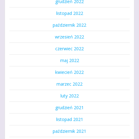
grudzień 2022
listopad 2022
październik 2022
wrzesień 2022
czerwiec 2022
maj 2022
kwiecień 2022
marzec 2022
luty 2022
grudzień 2021
listopad 2021
październik 2021