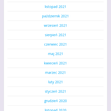
listopad 2021
październik 2021
wrzesień 2021
sierpień 2021
czerwiec 2021
maj 2021
kwiecień 2021
marzec 2021
luty 2021
styczeń 2021
grudzień 2020
listopad 2020