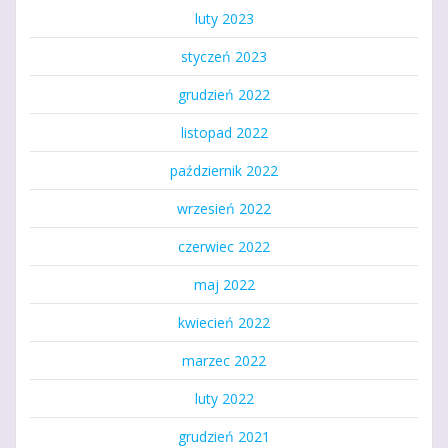
luty 2023
styczeń 2023
grudzień 2022
listopad 2022
październik 2022
wrzesień 2022
czerwiec 2022
maj 2022
kwiecień 2022
marzec 2022
luty 2022
grudzień 2021