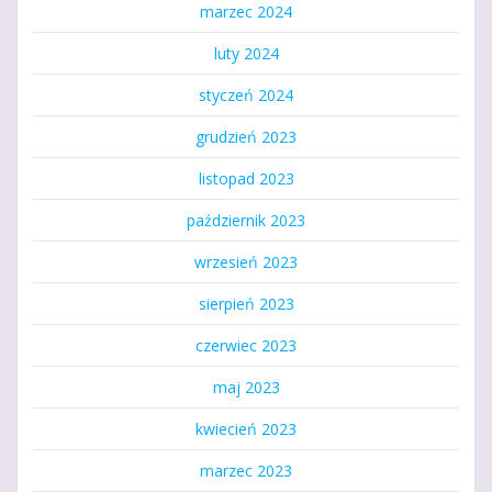
marzec 2024
luty 2024
styczeń 2024
grudzień 2023
listopad 2023
październik 2023
wrzesień 2023
sierpień 2023
czerwiec 2023
maj 2023
kwiecień 2023
marzec 2023