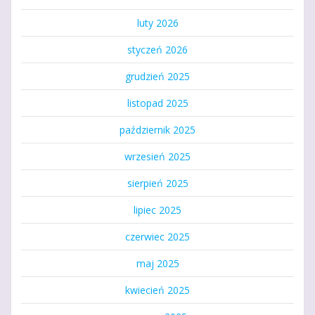
luty 2026
styczeń 2026
grudzień 2025
listopad 2025
październik 2025
wrzesień 2025
sierpień 2025
lipiec 2025
czerwiec 2025
maj 2025
kwiecień 2025