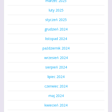
marzec 2025
luty 2025
styczeń 2025
grudzień 2024
listopad 2024
październik 2024
wrzesień 2024
sierpień 2024
lipiec 2024
czerwiec 2024
maj 2024
kwiecień 2024