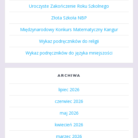
Uroczyste Zakończenie Roku Szkolnego
Złota Szkoła NBP
Międzynarodowy Konkurs Matematyczny Kangur
Wykaz podręczników do religii
Wykaz podręczników do języka mniejszości
ARCHIWA
lipiec 2026
czerwiec 2026
maj 2026
kwiecień 2026
marzec 2026