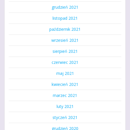
grudzień 2021
listopad 2021
październik 2021
wrzesień 2021
sierpień 2021
czerwiec 2021
maj 2021
kwiecień 2021
marzec 2021
luty 2021
styczeń 2021
grudzień 2020