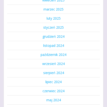
kwiecień 2025
marzec 2025
luty 2025
styczeń 2025
grudzień 2024
listopad 2024
październik 2024
wrzesień 2024
sierpień 2024
lipiec 2024
czerwiec 2024
maj 2024