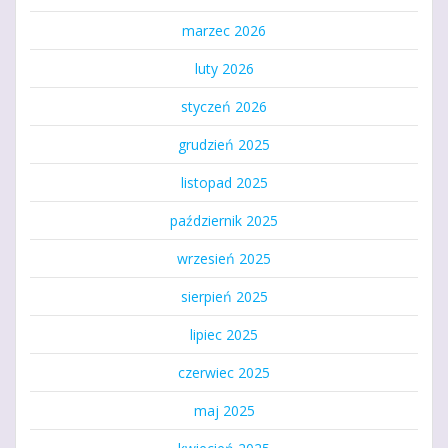
marzec 2026
luty 2026
styczeń 2026
grudzień 2025
listopad 2025
październik 2025
wrzesień 2025
sierpień 2025
lipiec 2025
czerwiec 2025
maj 2025