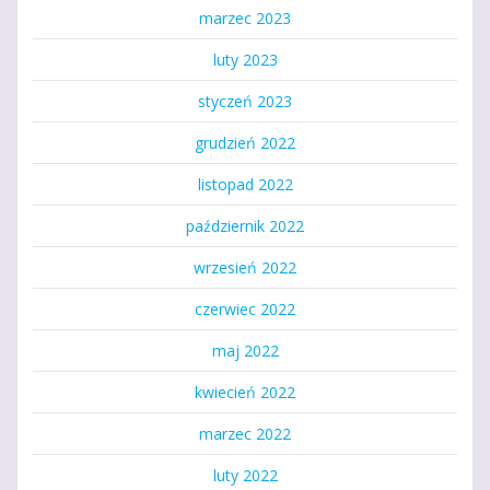
marzec 2023
luty 2023
styczeń 2023
grudzień 2022
listopad 2022
październik 2022
wrzesień 2022
czerwiec 2022
maj 2022
kwiecień 2022
marzec 2022
luty 2022