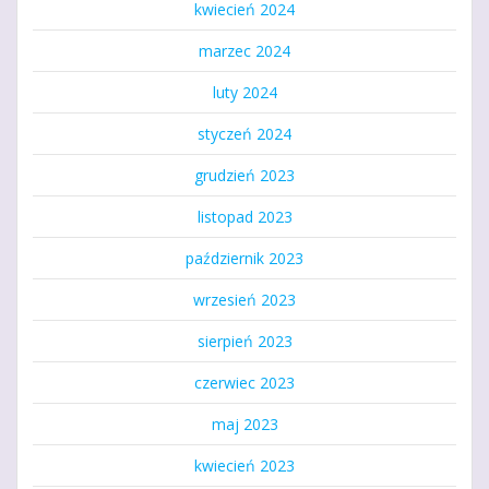
kwiecień 2024
marzec 2024
luty 2024
styczeń 2024
grudzień 2023
listopad 2023
październik 2023
wrzesień 2023
sierpień 2023
czerwiec 2023
maj 2023
kwiecień 2023