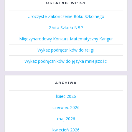
OSTATNIE WPISY
Uroczyste Zakończenie Roku Szkolnego
Złota Szkoła NBP
Międzynarodowy Konkurs Matematyczny Kangur
Wykaz podręczników do religii
Wykaz podręczników do języka mniejszości
ARCHIWA
lipiec 2026
czerwiec 2026
maj 2026
kwiecień 2026