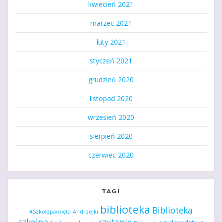
kwiecień 2021
marzec 2021
luty 2021
styczeń 2021
grudzień 2020
listopad 2020
wrzesień 2020
sierpień 2020
czerwiec 2020
TAGI
biblioteka
Biblioteka
#Szkołapamięta
Andrzejki