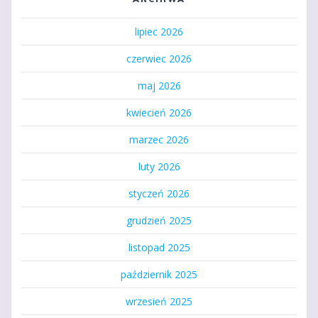
lipiec 2026
czerwiec 2026
maj 2026
kwiecień 2026
marzec 2026
luty 2026
styczeń 2026
grudzień 2025
listopad 2025
październik 2025
wrzesień 2025