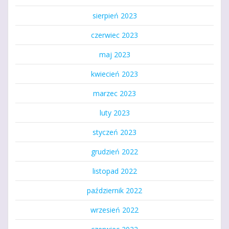
sierpień 2023
czerwiec 2023
maj 2023
kwiecień 2023
marzec 2023
luty 2023
styczeń 2023
grudzień 2022
listopad 2022
październik 2022
wrzesień 2022