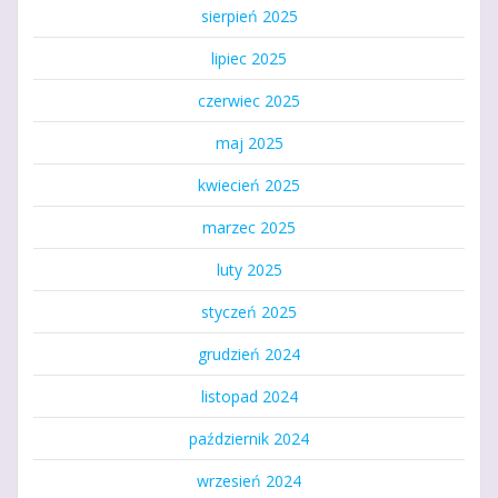
sierpień 2025
lipiec 2025
czerwiec 2025
maj 2025
kwiecień 2025
marzec 2025
luty 2025
styczeń 2025
grudzień 2024
listopad 2024
październik 2024
wrzesień 2024