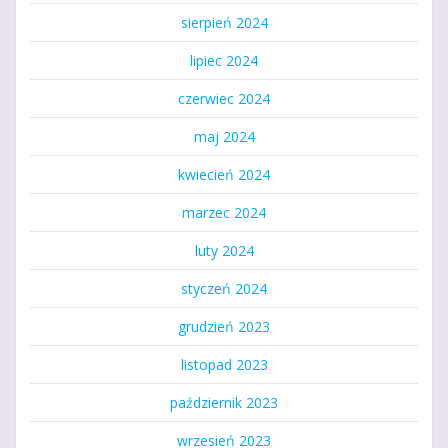
sierpień 2024
lipiec 2024
czerwiec 2024
maj 2024
kwiecień 2024
marzec 2024
luty 2024
styczeń 2024
grudzień 2023
listopad 2023
październik 2023
wrzesień 2023