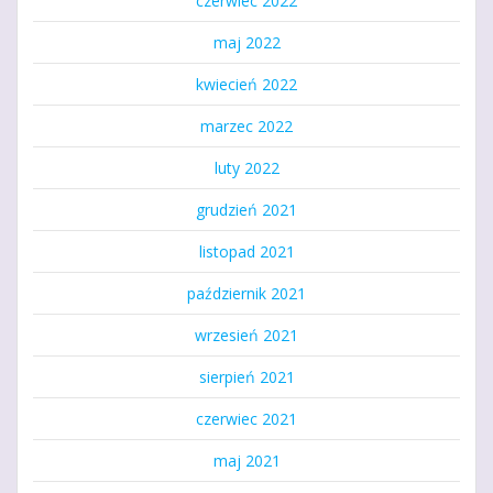
czerwiec 2022
maj 2022
kwiecień 2022
marzec 2022
luty 2022
grudzień 2021
listopad 2021
październik 2021
wrzesień 2021
sierpień 2021
czerwiec 2021
maj 2021