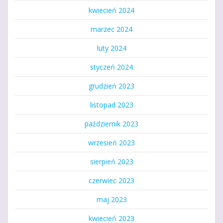
kwiecień 2024
marzec 2024
luty 2024
styczeń 2024
grudzień 2023
listopad 2023
październik 2023
wrzesień 2023
sierpień 2023
czerwiec 2023
maj 2023
kwiecień 2023