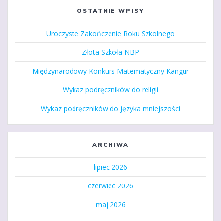
OSTATNIE WPISY
Uroczyste Zakończenie Roku Szkolnego
Złota Szkoła NBP
Międzynarodowy Konkurs Matematyczny Kangur
Wykaz podręczników do religii
Wykaz podręczników do języka mniejszości
ARCHIWA
lipiec 2026
czerwiec 2026
maj 2026