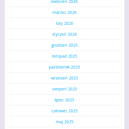
kwiecień 2026
marzec 2026
luty 2026
styczeń 2026
grudzień 2025
listopad 2025
październik 2025
wrzesień 2025
sierpień 2025
lipiec 2025
czerwiec 2025
maj 2025