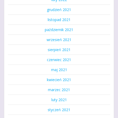
grudzień 2021
listopad 2021
październik 2021
wrzesień 2021
sierpień 2021
czerwiec 2021
maj 2021
kwiecień 2021
marzec 2021
luty 2021
styczeń 2021