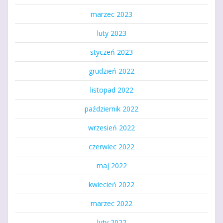
marzec 2023
luty 2023
styczeń 2023
grudzień 2022
listopad 2022
październik 2022
wrzesień 2022
czerwiec 2022
maj 2022
kwiecień 2022
marzec 2022
luty 2022