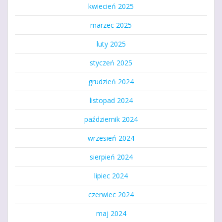
kwiecień 2025
marzec 2025
luty 2025
styczeń 2025
grudzień 2024
listopad 2024
październik 2024
wrzesień 2024
sierpień 2024
lipiec 2024
czerwiec 2024
maj 2024