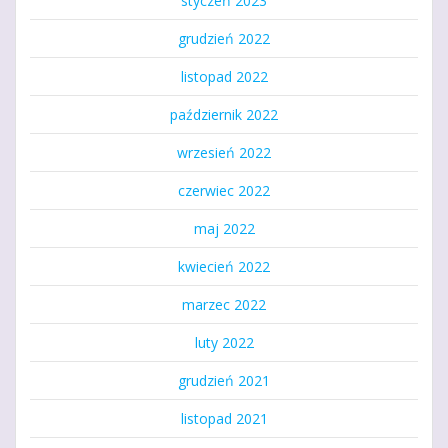
styczeń 2023
grudzień 2022
listopad 2022
październik 2022
wrzesień 2022
czerwiec 2022
maj 2022
kwiecień 2022
marzec 2022
luty 2022
grudzień 2021
listopad 2021