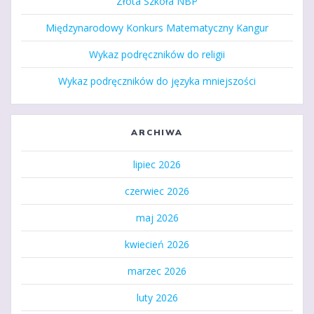
Złota Szkoła NBP
Międzynarodowy Konkurs Matematyczny Kangur
Wykaz podręczników do religii
Wykaz podręczników do języka mniejszości
ARCHIWA
lipiec 2026
czerwiec 2026
maj 2026
kwiecień 2026
marzec 2026
luty 2026