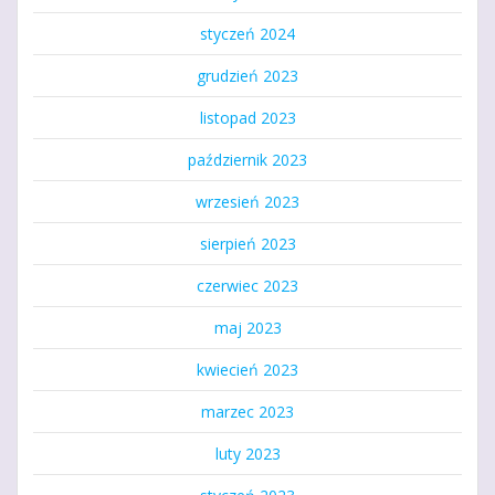
styczeń 2024
grudzień 2023
listopad 2023
październik 2023
wrzesień 2023
sierpień 2023
czerwiec 2023
maj 2023
kwiecień 2023
marzec 2023
luty 2023