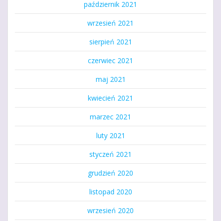
październik 2021
wrzesień 2021
sierpień 2021
czerwiec 2021
maj 2021
kwiecień 2021
marzec 2021
luty 2021
styczeń 2021
grudzień 2020
listopad 2020
wrzesień 2020