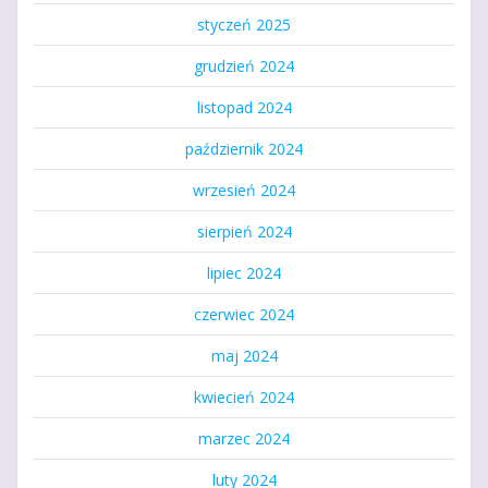
styczeń 2025
grudzień 2024
listopad 2024
październik 2024
wrzesień 2024
sierpień 2024
lipiec 2024
czerwiec 2024
maj 2024
kwiecień 2024
marzec 2024
luty 2024