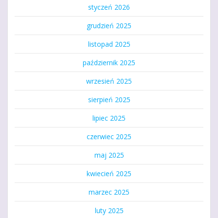
styczeń 2026
grudzień 2025
listopad 2025
październik 2025
wrzesień 2025
sierpień 2025
lipiec 2025
czerwiec 2025
maj 2025
kwiecień 2025
marzec 2025
luty 2025