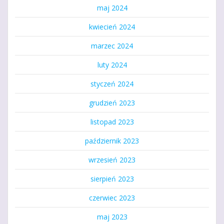
maj 2024
kwiecień 2024
marzec 2024
luty 2024
styczeń 2024
grudzień 2023
listopad 2023
październik 2023
wrzesień 2023
sierpień 2023
czerwiec 2023
maj 2023