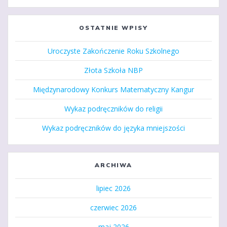
OSTATNIE WPISY
Uroczyste Zakończenie Roku Szkolnego
Złota Szkoła NBP
Międzynarodowy Konkurs Matematyczny Kangur
Wykaz podręczników do religii
Wykaz podręczników do języka mniejszości
ARCHIWA
lipiec 2026
czerwiec 2026
maj 2026