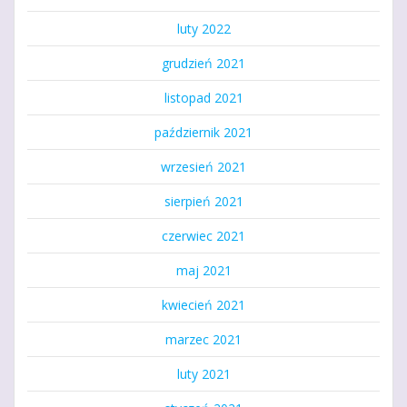
luty 2022
grudzień 2021
listopad 2021
październik 2021
wrzesień 2021
sierpień 2021
czerwiec 2021
maj 2021
kwiecień 2021
marzec 2021
luty 2021