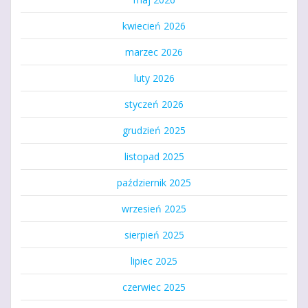
kwiecień 2026
marzec 2026
luty 2026
styczeń 2026
grudzień 2025
listopad 2025
październik 2025
wrzesień 2025
sierpień 2025
lipiec 2025
czerwiec 2025