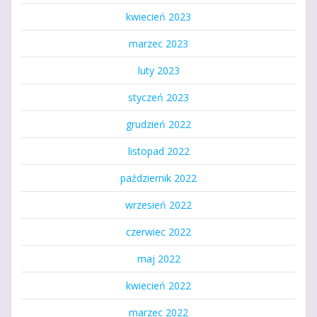
kwiecień 2023
marzec 2023
luty 2023
styczeń 2023
grudzień 2022
listopad 2022
październik 2022
wrzesień 2022
czerwiec 2022
maj 2022
kwiecień 2022
marzec 2022