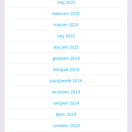
maj 2025
kwiecień 2025
marzec 2025
luty 2025
styczeń 2025
grudzień 2024
listopad 2024
październik 2024
wrzesień 2024
sierpień 2024
lipiec 2024
czerwiec 2024