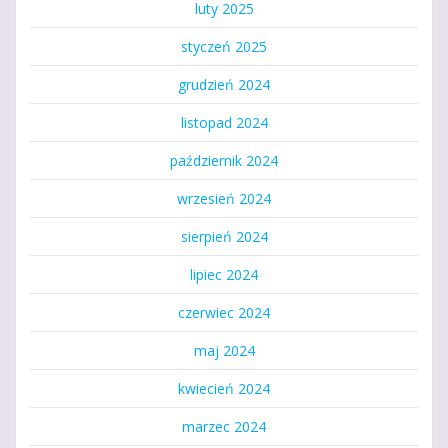
luty 2025
styczeń 2025
grudzień 2024
listopad 2024
październik 2024
wrzesień 2024
sierpień 2024
lipiec 2024
czerwiec 2024
maj 2024
kwiecień 2024
marzec 2024