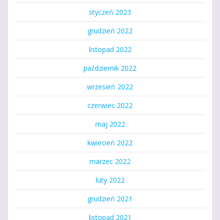
styczeń 2023
grudzień 2022
listopad 2022
październik 2022
wrzesień 2022
czerwiec 2022
maj 2022
kwiecień 2022
marzec 2022
luty 2022
grudzień 2021
listopad 2021