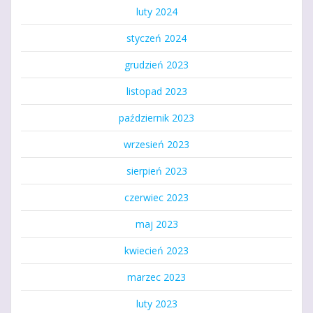
luty 2024
styczeń 2024
grudzień 2023
listopad 2023
październik 2023
wrzesień 2023
sierpień 2023
czerwiec 2023
maj 2023
kwiecień 2023
marzec 2023
luty 2023