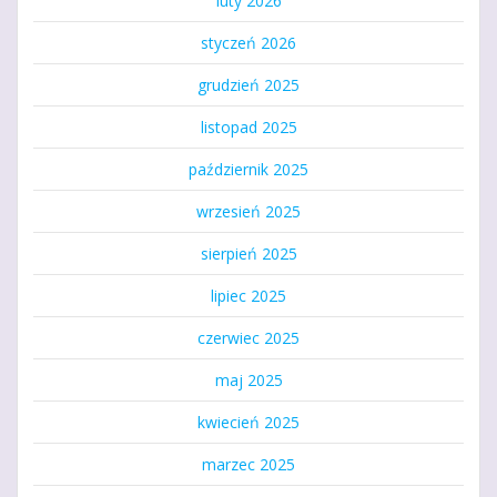
luty 2026
styczeń 2026
grudzień 2025
listopad 2025
październik 2025
wrzesień 2025
sierpień 2025
lipiec 2025
czerwiec 2025
maj 2025
kwiecień 2025
marzec 2025