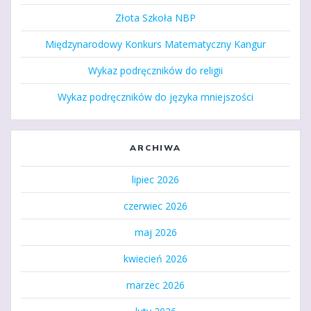
Złota Szkoła NBP
Międzynarodowy Konkurs Matematyczny Kangur
Wykaz podręczników do religii
Wykaz podręczników do języka mniejszości
ARCHIWA
lipiec 2026
czerwiec 2026
maj 2026
kwiecień 2026
marzec 2026