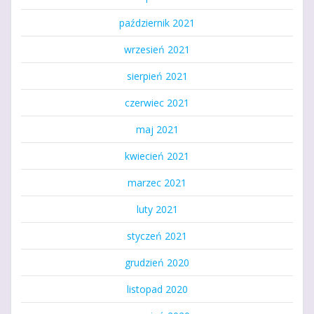
październik 2021
wrzesień 2021
sierpień 2021
czerwiec 2021
maj 2021
kwiecień 2021
marzec 2021
luty 2021
styczeń 2021
grudzień 2020
listopad 2020