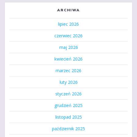
ARCHIWA
lipiec 2026
czerwiec 2026
maj 2026
kwiecień 2026
marzec 2026
luty 2026
styczeń 2026
grudzień 2025
listopad 2025
październik 2025