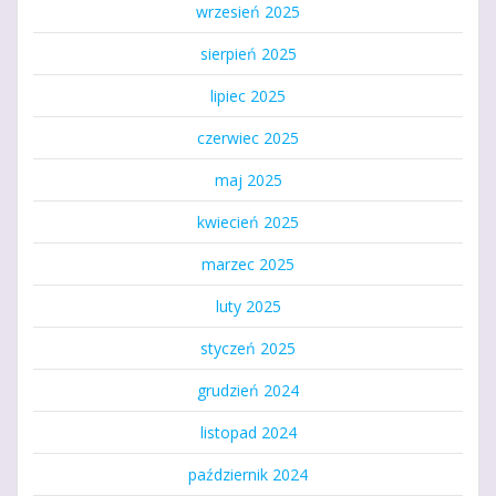
wrzesień 2025
sierpień 2025
lipiec 2025
czerwiec 2025
maj 2025
kwiecień 2025
marzec 2025
luty 2025
styczeń 2025
grudzień 2024
listopad 2024
październik 2024