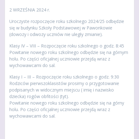
2 WRZEŚNIA 2024 r.
Uroczyste rozpoczęcie roku szkolnego 2024/25 odbędzie
się w budynku Szkoły Podstawowej w Pawonkowie
(dowozy i odwozy uczniów nie uległy zmianie).
Klasy IV – VIII – Rozpoczęcie roku szkolnego o godz. 8:45
Powitanie nowego roku szkolnego odbędzie się na górnym
holu. Po części oficjalnej uczniowie przejdą wraz z
wychowawcami do sal.
Klasy I – III – Rozpoczęcie roku szkolnego o godz. 9:30
Rodziców pierwszoklasistów prosimy o przygotowanie
podpisanych w widocznym miejscu ( imię i nazwisko
dziecka) rogów obfitości (tyt).
Powitanie nowego roku szkolnego odbędzie się na górny
holu. Po części oficjalnej uczniowie przejdą wraz z
wychowawcami do sal.