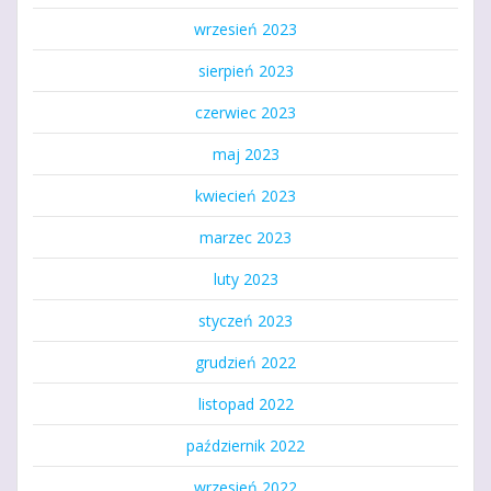
wrzesień 2023
sierpień 2023
czerwiec 2023
maj 2023
kwiecień 2023
marzec 2023
luty 2023
styczeń 2023
grudzień 2022
listopad 2022
październik 2022
wrzesień 2022