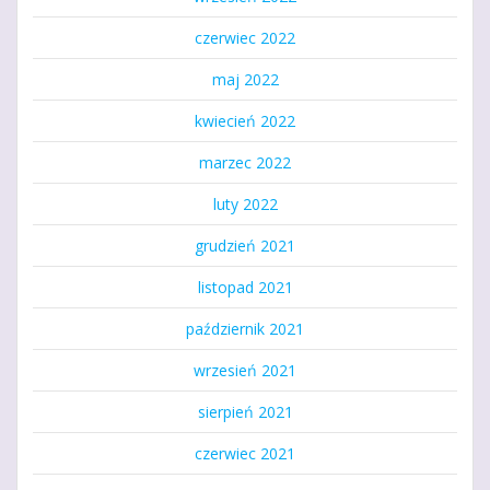
czerwiec 2022
maj 2022
kwiecień 2022
marzec 2022
luty 2022
grudzień 2021
listopad 2021
październik 2021
wrzesień 2021
sierpień 2021
czerwiec 2021