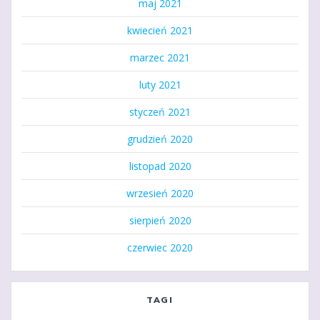
maj 2021
kwiecień 2021
marzec 2021
luty 2021
styczeń 2021
grudzień 2020
listopad 2020
wrzesień 2020
sierpień 2020
czerwiec 2020
TAGI