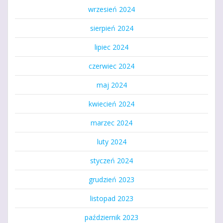
wrzesień 2024
sierpień 2024
lipiec 2024
czerwiec 2024
maj 2024
kwiecień 2024
marzec 2024
luty 2024
styczeń 2024
grudzień 2023
listopad 2023
październik 2023