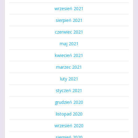
wrzesień 2021
sierpień 2021
czerwiec 2021
maj 2021
kwiecień 2021
marzec 2021
luty 2021
styczeń 2021
grudzień 2020
listopad 2020
wrzesień 2020
sierpień 2020