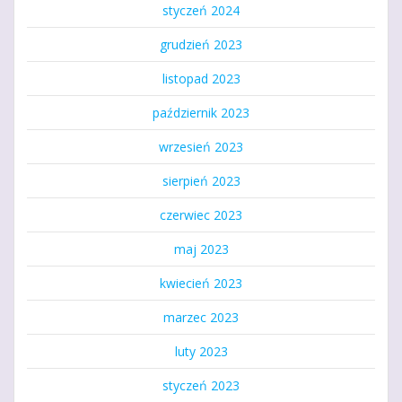
styczeń 2024
grudzień 2023
listopad 2023
październik 2023
wrzesień 2023
sierpień 2023
czerwiec 2023
maj 2023
kwiecień 2023
marzec 2023
luty 2023
styczeń 2023