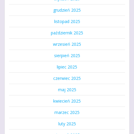
grudzień 2025
listopad 2025
październik 2025
wrzesień 2025
sierpień 2025
lipiec 2025
czerwiec 2025
maj 2025
kwiecień 2025
marzec 2025
luty 2025