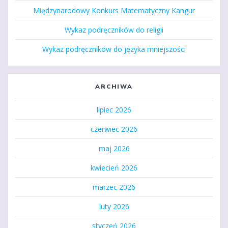
Międzynarodowy Konkurs Matematyczny Kangur
Wykaz podręczników do religii
Wykaz podręczników do języka mniejszości
ARCHIWA
lipiec 2026
czerwiec 2026
maj 2026
kwiecień 2026
marzec 2026
luty 2026
styczeń 2026