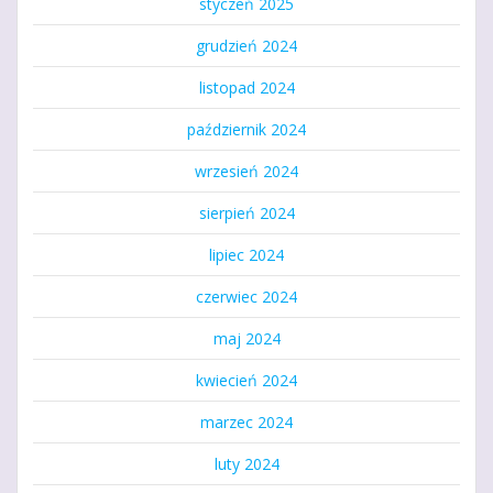
styczeń 2025
grudzień 2024
listopad 2024
październik 2024
wrzesień 2024
sierpień 2024
lipiec 2024
czerwiec 2024
maj 2024
kwiecień 2024
marzec 2024
luty 2024