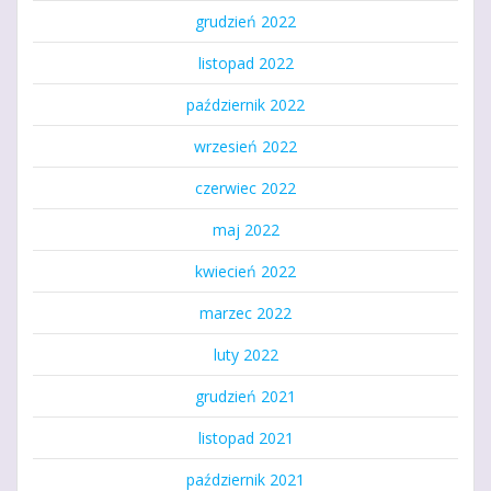
grudzień 2022
listopad 2022
październik 2022
wrzesień 2022
czerwiec 2022
maj 2022
kwiecień 2022
marzec 2022
luty 2022
grudzień 2021
listopad 2021
październik 2021