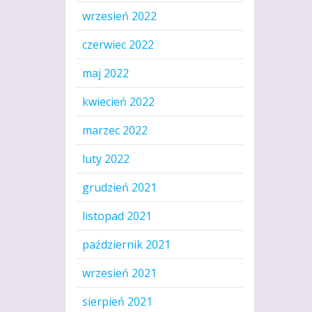
wrzesień 2022
czerwiec 2022
maj 2022
kwiecień 2022
marzec 2022
luty 2022
grudzień 2021
listopad 2021
październik 2021
wrzesień 2021
sierpień 2021