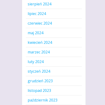
sierpień 2024
lipiec 2024
czerwiec 2024
maj 2024
kwiecień 2024
marzec 2024
luty 2024
styczeń 2024
grudzień 2023
listopad 2023
październik 2023