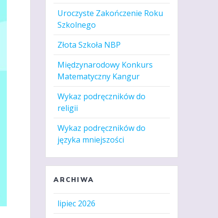
Uroczyste Zakończenie Roku
Szkolnego
Złota Szkoła NBP
Międzynarodowy Konkurs
Matematyczny Kangur
Wykaz podręczników do
religii
Wykaz podręczników do
języka mniejszości
ARCHIWA
lipiec 2026