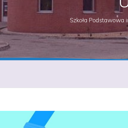
U
Szkoła Podstawowa i