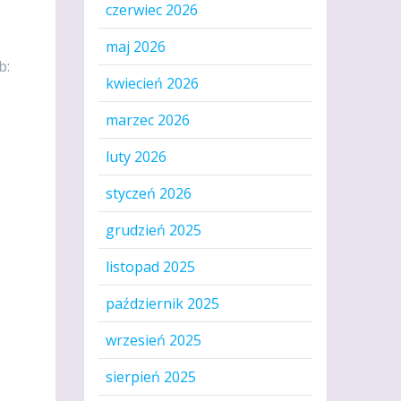
czerwiec 2026
maj 2026
b:
kwiecień 2026
marzec 2026
luty 2026
styczeń 2026
grudzień 2025
listopad 2025
październik 2025
wrzesień 2025
sierpień 2025