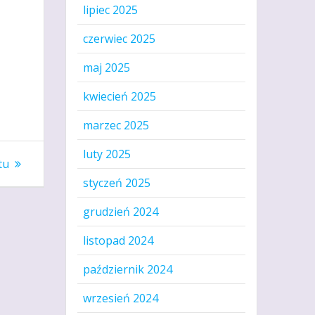
lipiec 2025
czerwiec 2025
maj 2025
kwiecień 2025
marzec 2025
luty 2025
tu
styczeń 2025
grudzień 2024
listopad 2024
październik 2024
wrzesień 2024