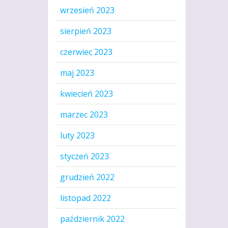
wrzesień 2023
sierpień 2023
czerwiec 2023
maj 2023
kwiecień 2023
marzec 2023
luty 2023
styczeń 2023
grudzień 2022
listopad 2022
październik 2022